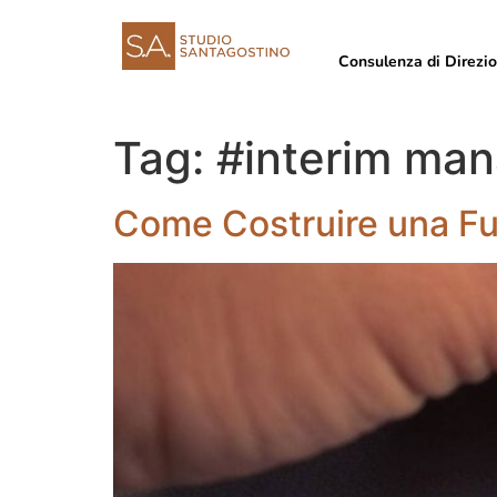
Consulenza di Direzi
Tag:
#interim ma
Come Costruire una Fu