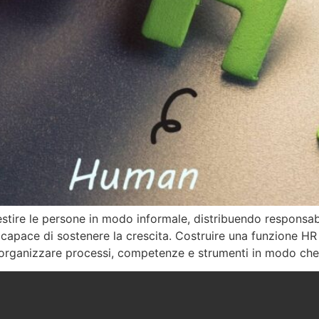
estire le persone in modo informale, distribuendo responsab
capace di sostenere la crescita. Costruire una funzione HR
 organizzare processi, competenze e strumenti in modo che