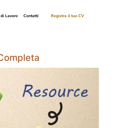
 di Lavoro
Contatti
Registra il tuo CV
 Completa