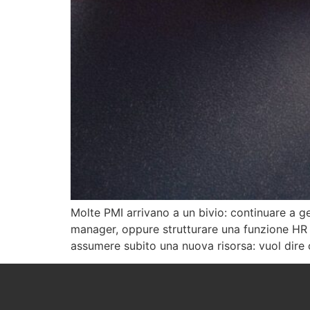
Molte PMI arrivano a un bivio: continuare a g
manager, oppure strutturare una funzione HR 
assumere subito una nuova risorsa: vuol dire