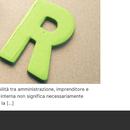
ilità tra amministrazione, imprenditore e
 interna non significa necessariamente
 la […]