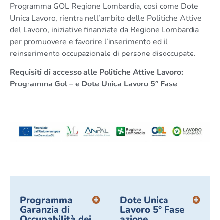
Programma GOL Regione Lombardia, così come Dote
Unica Lavoro, rientra nell’ambito delle Politiche Attive
del Lavoro, iniziative finanziate da Regione Lombardia
per promuovere e favorire l’inserimento ed il
reinserimento occupazionale di persone disoccupate.
Requisiti di accesso alle Politiche Attive Lavoro:
Programma Gol – e Dote Unica Lavoro 5° Fase
Programma
Dote Unica
Garanzia di
Lavoro 5° Fase
Occupabilità dei
azione