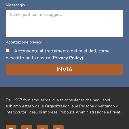
Messaggio
Accettazione privacy
*
Acconsento al trattamento dei miei dati, come
descritto nella nostra (
Privacy Policy
)
INVIA
Dal 1967 forniamo servizi di alta consulenza che negli anni
abbiamo esteso dalle Organizzazioni alle Persone diventando gli
interlocutori ideali di Imprese, Pubblica Amministrazione e Privati.