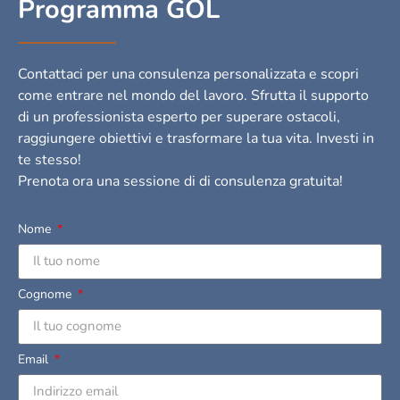
Programma GOL
Contattaci per una consulenza personalizzata e scopri
come entrare nel mondo del lavoro. Sfrutta il supporto
di un professionista esperto per superare ostacoli,
raggiungere obiettivi e trasformare la tua vita. Investi in
te stesso!
Prenota ora una sessione di di consulenza gratuita!
Nome
Cognome
Email