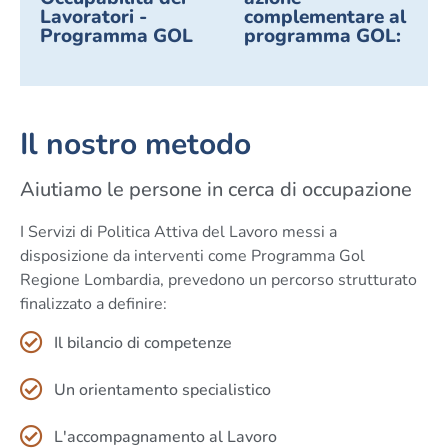
Lavoratori -
complementare al
Programma GOL
programma GOL:
Il nostro metodo
Aiutiamo le persone in cerca di occupazione
I Servizi di Politica Attiva del Lavoro messi a
disposizione da interventi come Programma Gol
Regione Lombardia, prevedono un percorso strutturato
finalizzato a definire:
Il bilancio di competenze
Un orientamento specialistico
L'accompagnamento al Lavoro