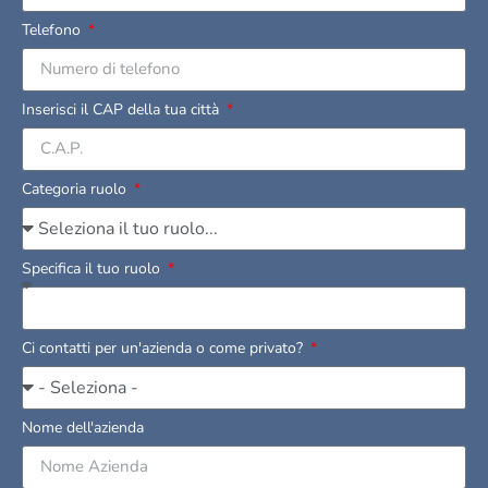
Telefono
Inserisci il CAP della tua città
Categoria ruolo
Specifica il tuo ruolo
Ci contatti per un'azienda o come privato?
Nome dell'azienda