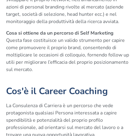
azioni di personal branding rivolte al mercato (aziende
target, società di selezione, head hunter ecc.) e nel
monitoraggio della produttività della ricerca avviata.
Cosa si ottiene da un percorso di Self Marketing
Questa fase costituisce un valido strumento per capire
come promuovere il proprio brand, consentendo di
moltiplicare le occasioni di colloquio, fornendo follow up
utili per migliorare l’efficacia del proprio posizionamento
sul mercato.
Cos'è il Career Coaching
La Consulenza di Carriera è un percorso che vede
protagonista qualsiasi Persona interessata a capire
spendibilità e potenzialità del proprio profilo
professionale, ad orientarsi sul mercato del lavoro o a
trovare una nuova opportunità lavorativa.