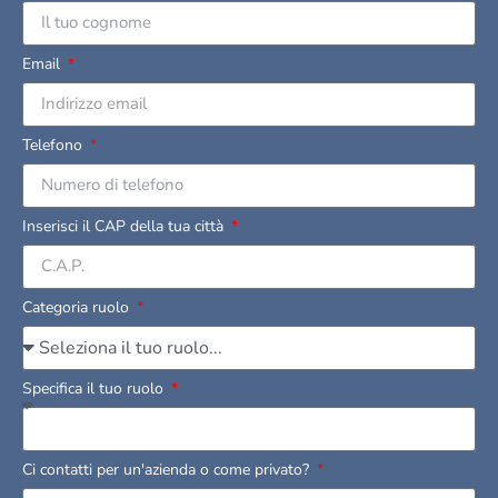
Email
Telefono
Inserisci il CAP della tua città
Categoria ruolo
Specifica il tuo ruolo
Ci contatti per un'azienda o come privato?