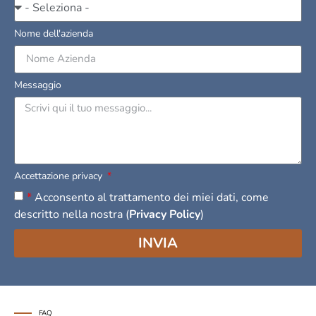
Nome dell'azienda
Messaggio
Accettazione privacy
*
Acconsento al trattamento dei miei dati, come
descritto nella nostra (
Privacy Policy
)
INVIA
FAQ