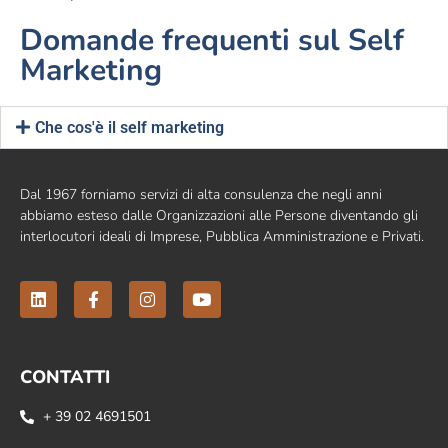
Domande frequenti sul Self
Marketing
Che cos'è il self marketing
Dal 1967 forniamo servizi di alta consulenza che negli anni
abbiamo esteso dalle Organizzazioni alle Persone diventando gli
interlocutori ideali di Imprese, Pubblica Amministrazione e Privati.
CONTATTI
+ 39 02 4691501