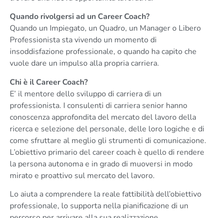
Quando rivolgersi ad un Career Coach?
Quando un Impiegato, un Quadro, un Manager o Libero
Professionista sta vivendo un momento di
insoddisfazione professionale, o quando ha capito che
vuole dare un impulso alla propria carriera.
Chi è il Career Coach?
E’ il mentore dello sviluppo di carriera di un
professionista. I consulenti di carriera senior hanno
conoscenza approfondita del mercato del lavoro della
ricerca e selezione del personale, delle loro logiche e di
come sfruttare al meglio gli strumenti di comunicazione.
L’obiettivo primario del career coach è quello di rendere
la persona autonoma e in grado di muoversi in modo
mirato e proattivo sul mercato del lavoro.
Lo aiuta a comprendere la reale fattibilità dell’obiettivo
professionale, lo supporta nella pianificazione di un
percorso per arrivare alla sua realizzazione,