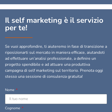
Il self marketing è il servizio
per te!
Se vuoi approfondire, ti aiuteremo in fase di transizione a
riposizionarti sul mercato in maniera efficace, aiutandoti
ad effettuare un’analisi professionale, a definire un
progetto spendibile e ad attuare una produttiva
campagna di self marketing sul territorio.
Prenota oggi
stesso una sessione di consulenza gratuita!
Nome
Cognome