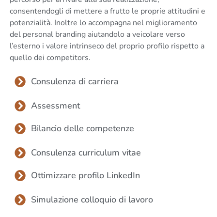
consentendogli di mettere a frutto le proprie attitudini e
potenzialità. Inoltre lo accompagna nel miglioramento
del personal branding aiutandolo a veicolare verso
l’esterno i valore intrinseco del proprio profilo rispetto a
quello dei competitors.
Consulenza di carriera
Assessment
Bilancio delle competenze
Consulenza curriculum vitae
Ottimizzare profilo LinkedIn
Simulazione colloquio di lavoro