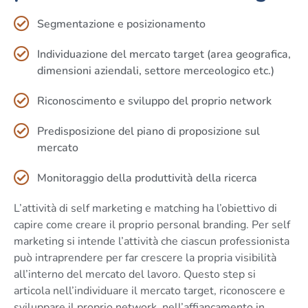
Segmentazione e posizionamento
Individuazione del mercato target (area geografica,
dimensioni aziendali, settore merceologico etc.)
Riconoscimento e sviluppo del proprio network
Predisposizione del piano di proposizione sul
mercato
Monitoraggio della produttività della ricerca
L’attività di self marketing e matching ha l’obiettivo di
capire come creare il proprio personal branding. Per self
marketing si intende l’attività che ciascun professionista
può intraprendere per far crescere la propria visibilità
all’interno del mercato del lavoro. Questo step si
articola nell’individuare il mercato target, riconoscere e
sviluppare il proprio network, nell’affiancamento in