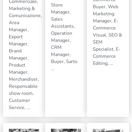
Commerciale,
Store
Buyer, Web
Marketing &
Manager,
Marketing
Comunicazione,
Sales
Manager, E-
Area
Assistants,
Commerce
Manager,
Operation
Visual, SEO &
Export
Manager,
SEM
Manager,
CRM
Specialist, E-
Brand
Manager,
Commerce
Manager,
Buyer, Sarto
Editing, …
Product
…
Manager,
Merchandiser,
Responsabile
show room,
Customer
Service, …