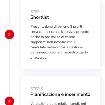
STEP 4
Shortlist
Presentazione di almeno 3 profili in
linea con la ricerca. Il servizio prevede
anche la possibilità di essere
supportati nell’incontro con il
candidato nell’eventuale gestione
della negoziazione di aspetti oggetto
di accordo
STEP 5
Pianificazione e inserimento
Valutazione delle migliori condizioni