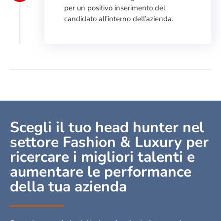
per un positivo inserimento del
candidato all’interno dell’azienda.
Scegli il tuo head hunter nel
settore Fashion & Luxury per
ricercare i migliori talenti e
aumentare le performance
della tua azienda