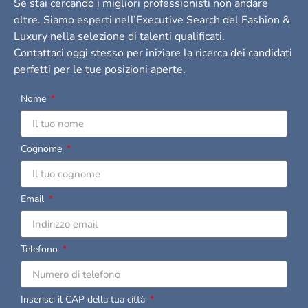
Se stai cercando i migliori professionisti non andare
oltre. Siamo esperti nell’Executive Search del Fashion &
Luxury nella selezione di talenti qualificati.
Contattaci oggi stesso per iniziare la ricerca dei candidati
perfetti per le tue posizioni aperte.
Nome
Cognome
Email
Telefono
Inserisci il CAP della tua città