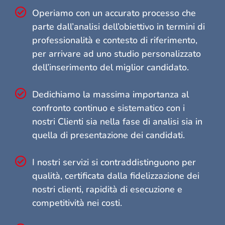
Operiamo con un accurato processo che
parte dall’analisi dell’obiettivo in termini di
professionalità e contesto di riferimento,
per arrivare ad uno studio personalizzato
dell’inserimento del miglior candidato.
Dedichiamo la massima importanza al
confronto continuo e sistematico con i
nostri Clienti sia nella fase di analisi sia in
quella di presentazione dei candidati.
I nostri servizi si contraddistinguono per
qualità, certificata dalla fidelizzazione dei
nostri clienti, rapidità di esecuzione e
competitività nei costi.