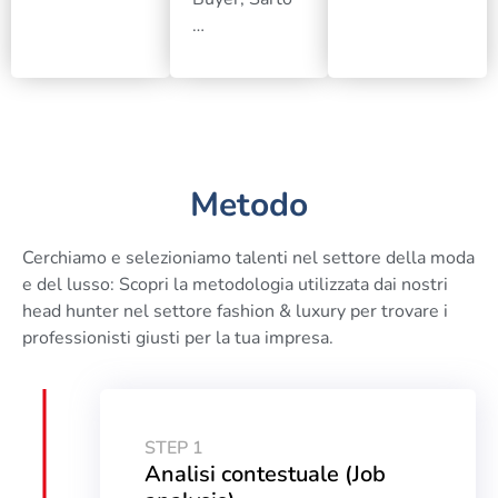
…
Metodo
Cerchiamo e selezioniamo talenti nel settore della moda
e del lusso: Scopri la metodologia utilizzata dai nostri
head hunter nel settore fashion & luxury per trovare i
professionisti giusti per la tua impresa.
STEP 1
Analisi contestuale (Job