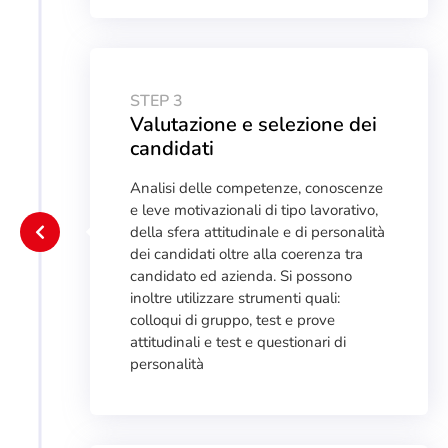
STEP 3
Valutazione e selezione dei
candidati
Analisi delle competenze, conoscenze
e leve motivazionali di tipo lavorativo,
della sfera attitudinale e di personalità
dei candidati oltre alla coerenza tra
candidato ed azienda. Si possono
inoltre utilizzare strumenti quali:
colloqui di gruppo, test e prove
attitudinali e test e questionari di
personalità