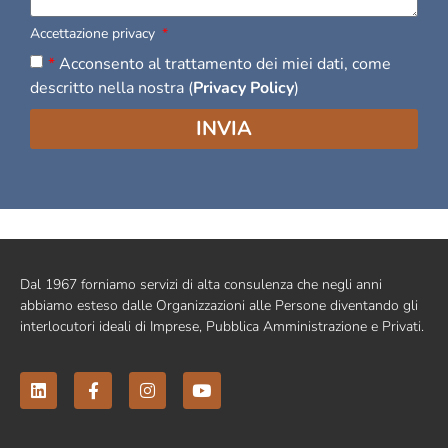
Accettazione privacy
*
Acconsento al trattamento dei miei dati, come
descritto nella nostra (
Privacy Policy
)
INVIA
Dal 1967 forniamo servizi di alta consulenza che negli anni
abbiamo esteso dalle Organizzazioni alle Persone diventando gli
interlocutori ideali di Imprese, Pubblica Amministrazione e Privati.