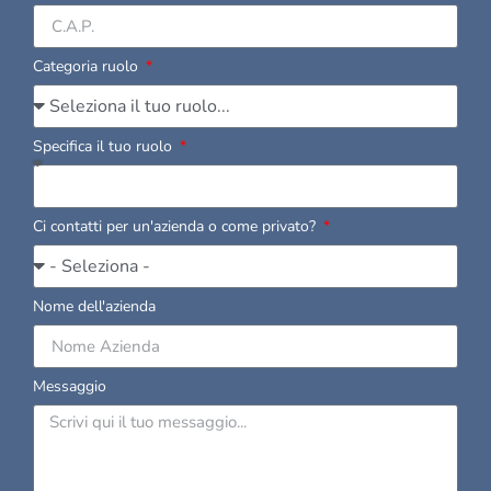
Categoria ruolo
Specifica il tuo ruolo
Ci contatti per un'azienda o come privato?
Nome dell'azienda
Messaggio