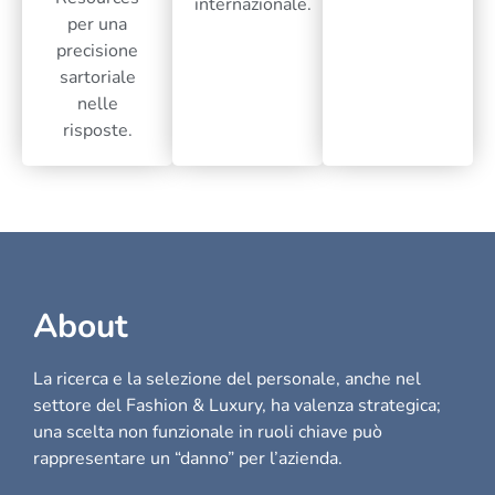
internazionale.
per una
precisione
sartoriale
nelle
risposte.
About
La ricerca e la selezione del personale, anche nel
settore del Fashion & Luxury, ha valenza strategica;
una scelta non funzionale in ruoli chiave può
rappresentare un “danno” per l’azienda.