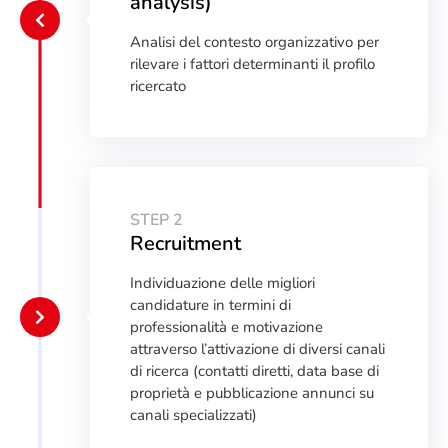
analysis)
Analisi del contesto organizzativo per
rilevare i fattori determinanti il profilo
ricercato
STEP 2
Recruitment
Individuazione delle migliori
candidature in termini di
professionalità e motivazione
attraverso l’attivazione di diversi canali
di ricerca (contatti diretti, data base di
proprietà e pubblicazione annunci su
canali specializzati)