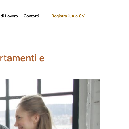
 di Lavoro
Contatti
Registra il tuo CV
rtamenti e