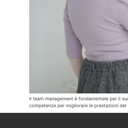
Il team management è fondamentale per il suc
competenze per migliorare le prestazioni del