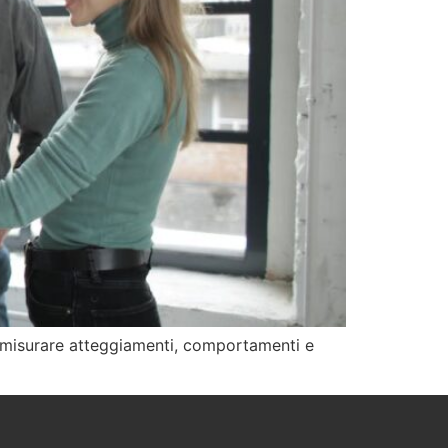
e misurare atteggiamenti, comportamenti e