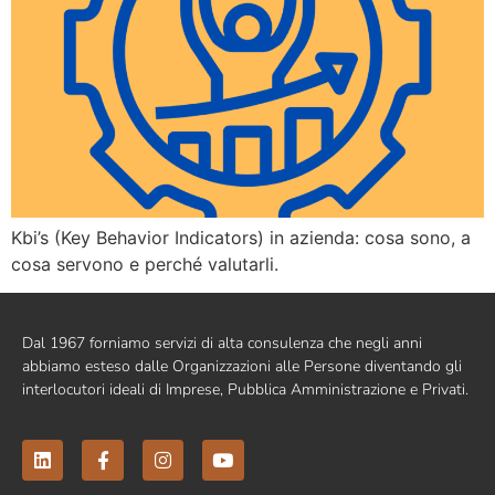
Kbi’s (Key Behavior Indicators) in azienda: cosa sono, a
cosa servono e perché valutarli.
Dal 1967 forniamo servizi di alta consulenza che negli anni
abbiamo esteso dalle Organizzazioni alle Persone diventando gli
interlocutori ideali di Imprese, Pubblica Amministrazione e Privati.