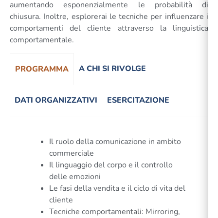
aumentando esponenzialmente le probabilità di
chiusura. Inoltre, esplorerai le tecniche per influenzare i
comportamenti del cliente attraverso la linguistica
comportamentale.
A CHI SI RIVOLGE
PROGRAMMA
DATI ORGANIZZATIVI
ESERCITAZIONE
Il ruolo della comunicazione in ambito
commerciale
Il linguaggio del corpo e il controllo
delle emozioni
Le fasi della vendita e il ciclo di vita del
cliente
Tecniche comportamentali: Mirroring,