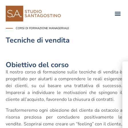
Consulenza di direzione
CORSI DI FORMAZIONE MANAGERIALE
Tecniche di vendita
Obiettivo del corso
Il nostro corso di formazione sulle tecniche di vendita è
progettato per aiutarti a comprendere le reali esigenze
dei clienti, su cui basare una trattativa di successo.
Imparerai a individuare le motivazioni che spingono il
cliente all’acquisto, favorendo la chiusura di contratti.
Trasformeremo ogni obiezione del cliente da ostacolo a
risorsa preziosa per concludere positivamente le
vendite. Scoprirai come creare un “feeling” con il cliente,