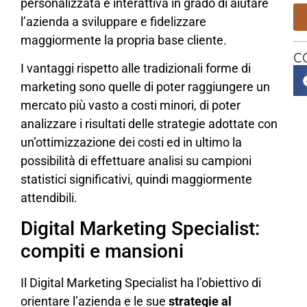
personalizzata e interattiva in grado di aiutare
l’azienda a sviluppare e fidelizzare
maggiormente la propria base cliente.
C
I vantaggi rispetto alle tradizionali forme di
marketing sono quelle di poter raggiungere un
mercato più vasto a costi minori, di poter
analizzare i risultati delle strategie adottate con
un’ottimizzazione dei costi ed in ultimo la
possibilità di effettuare analisi su campioni
statistici significativi, quindi maggiormente
attendibili.
Digital Marketing Specialist:
compiti e mansioni
Il Digital Marketing Specialist ha l’obiettivo di
orientare l’azienda e le sue
strategie al