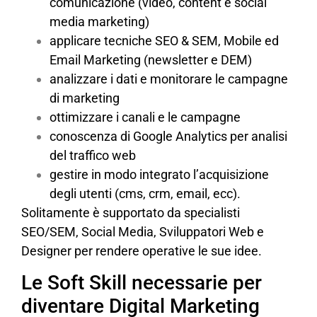
comunicazione (video, content e social
media marketing)
applicare tecniche SEO & SEM, Mobile ed
Email Marketing (newsletter e DEM)
analizzare i dati e monitorare le campagne
di marketing
ottimizzare i canali e le campagne
conoscenza di Google Analytics per analisi
del traffico web
gestire in modo integrato l’acquisizione
degli utenti (cms, crm, email, ecc).
Solitamente è supportato da specialisti
SEO/SEM, Social Media, Sviluppatori Web e
Designer per rendere operative le sue idee.
Le Soft Skill necessarie per
diventare Digital Marketing