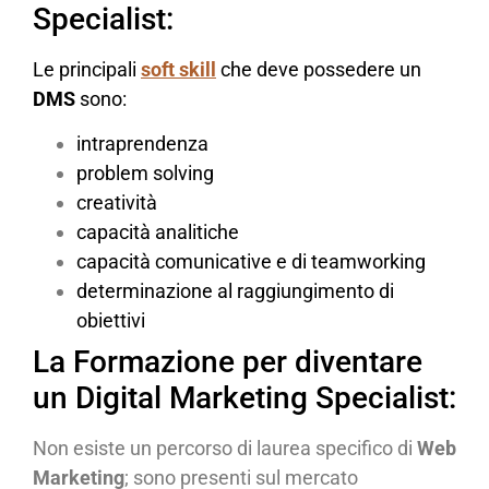
Specialist:
Le principali
soft skill
che deve possedere un
DMS
sono:
intraprendenza
problem solving
creatività
capacità analitiche
capacità comunicative e di teamworking
determinazione al raggiungimento di
obiettivi
La Formazione per diventare
un Digital Marketing Specialist:
Non esiste un percorso di laurea specifico di
Web
Marketing
; sono presenti sul mercato