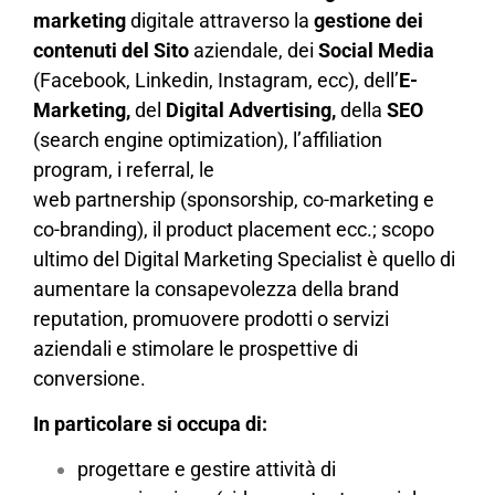
marketing
digitale attraverso la
gestione dei
contenuti del Sito
aziendale, dei
Social Media
(Facebook, Linkedin, Instagram, ecc), dell’
E-
Marketing,
del
Digital Advertising,
della
SEO
(search engine optimization), l’
affiliation
program
, i
referral
, le
web
partnership
(
sponsorship
,
co-marketing
e
co-branding
), il product placement ecc.; scopo
ultimo del Digital Marketing Specialist è quello di
aumentare la consapevolezza della brand
reputation, promuovere prodotti o servizi
aziendali e stimolare le prospettive di
conversione.
In particolare si occupa di:
progettare e gestire attività di