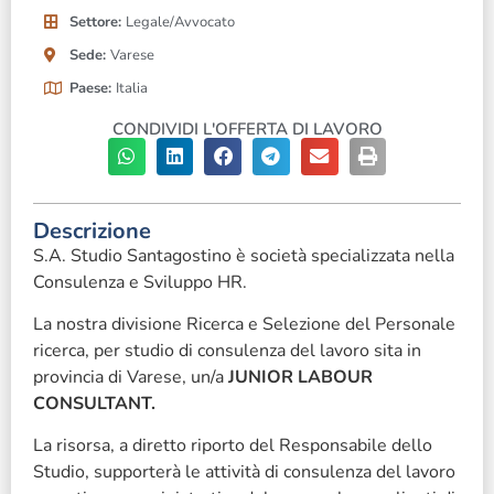
Settore:
Legale/Avvocato
Sede:
Varese
Paese:
Italia
CONDIVIDI L'OFFERTA DI LAVORO
Descrizione
S.A. Studio Santagostino è società specializzata nella
Consulenza e Sviluppo HR.
La nostra divisione Ricerca e Selezione del Personale
ricerca, per studio di consulenza del lavoro sita in
provincia di Varese, un/a
JUNIOR LABOUR
CONSULTANT.
La risorsa, a diretto riporto del Responsabile dello
Studio, supporterà le attività di consulenza del lavoro