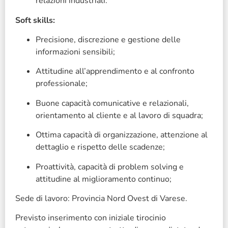
relazioni industriali.
Soft skills:
Precisione, discrezione e gestione delle
informazioni sensibili;
Attitudine all’apprendimento e al confronto
professionale;
Buone capacità comunicative e relazionali,
orientamento al cliente e al lavoro di squadra;
Ottima capacità di organizzazione, attenzione al
dettaglio e rispetto delle scadenze;
Proattività, capacità di problem solving e
attitudine al miglioramento continuo;
Sede di lavoro: Provincia Nord Ovest di Varese.
Previsto inserimento con iniziale tirocinio