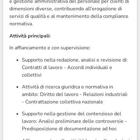
e gestione amministrativa del personale per clienti di
dimensioni diverse, contribuendo all'erogazione di
servizi di qualità e al mantenimento della compliance
normativa.
Attività principali:
In affiancamento e con supervisione:
Supporto nella redazione, analisi e revisione di:
Contratti di lavoro - Accordi individuali e
collettivi
Attività di ricerca giuridica e normativa in
ambito: Diritto del lavoro - Relazioni industriali
- Contrattazione collettiva nazionale
Supporto nella gestione del contenzioso del
lavoro: Analisi preliminare delle controversie -
Predisposizione di documentazione ad hoc