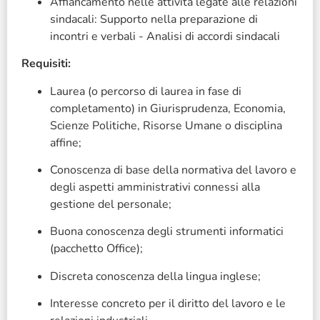
Affiancamento nelle attività legate alle relazioni
sindacali: Supporto nella preparazione di
incontri e verbali - Analisi di accordi sindacali
Requisiti:
Laurea (o percorso di laurea in fase di
completamento) in Giurisprudenza, Economia,
Scienze Politiche, Risorse Umane o disciplina
affine;
Conoscenza di base della normativa del lavoro e
degli aspetti amministrativi connessi alla
gestione del personale;
Buona conoscenza degli strumenti informatici
(pacchetto Office);
Discreta conoscenza della lingua inglese;
Interesse concreto per il diritto del lavoro e le