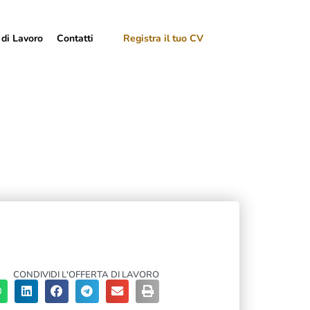
 di Lavoro
Contatti
Registra il tuo CV
CONDIVIDI L'OFFERTA DI LAVORO