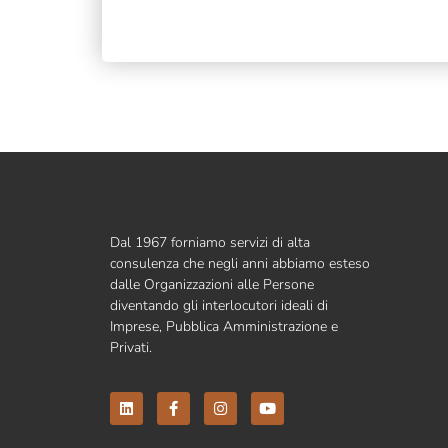
Dal 1967 forniamo servizi di alta
consulenza che negli anni abbiamo esteso
dalle Organizzazioni alle Persone
diventando gli interlocutori ideali di
Imprese, Pubblica Amministrazione e
Privati.