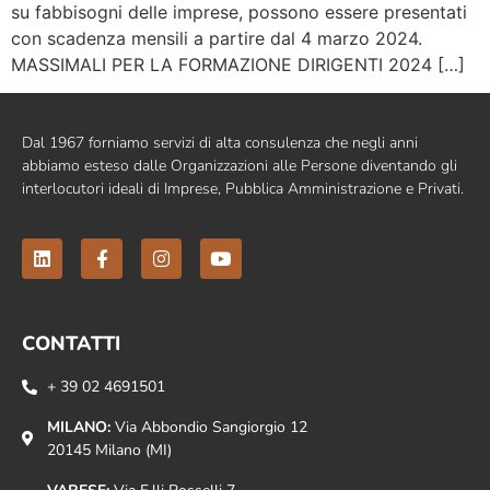
su fabbisogni delle imprese, possono essere presentati
con scadenza mensili a partire dal 4 marzo 2024.
MASSIMALI PER LA FORMAZIONE DIRIGENTI 2024 […]
Dal 1967 forniamo servizi di alta consulenza che negli anni
abbiamo esteso dalle Organizzazioni alle Persone diventando gli
interlocutori ideali di Imprese, Pubblica Amministrazione e Privati.
CONTATTI
+ 39 02 4691501
MILANO:
Via Abbondio Sangiorgio 12
20145 Milano (MI)