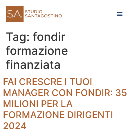
Consulenza di direzione
Tag:
fondir
formazione
finanziata
FAI CRESCRE I TUOI
MANAGER CON FONDIR: 35
MILIONI PER LA
FORMAZIONE DIRIGENTI
2024