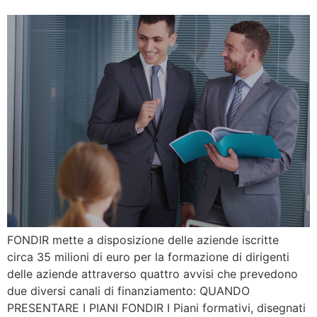
FONDIR mette a disposizione delle aziende iscritte
circa 35 milioni di euro per la formazione di dirigenti
delle aziende attraverso quattro avvisi che prevedono
due diversi canali di finanziamento: QUANDO
PRESENTARE I PIANI FONDIR I Piani formativi, disegnati