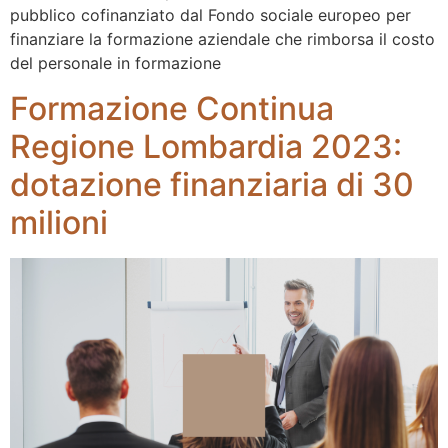
pubblico cofinanziato dal Fondo sociale europeo per
finanziare la formazione aziendale che rimborsa il costo
del personale in formazione
Formazione Continua
Regione Lombardia 2023:
dotazione finanziaria di 30
milioni