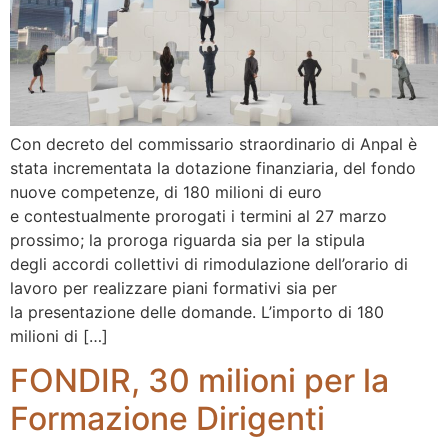
Con decreto del commissario straordinario di Anpal è
stata incrementata la dotazione finanziaria, del fondo
nuove competenze, di 180 milioni di euro
e contestualmente prorogati i termini al 27 marzo
prossimo; la proroga riguarda sia per la stipula
degli accordi collettivi di rimodulazione dell’orario di
lavoro per realizzare piani formativi sia per
la presentazione delle domande. L’importo di 180
milioni di […]
FONDIR, 30 milioni per la
Formazione Dirigenti