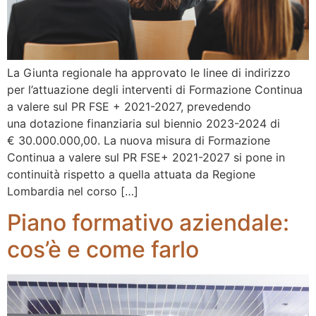
La Giunta regionale ha approvato le linee di indirizzo
per l’attuazione degli interventi di Formazione Continua
a valere sul PR FSE + 2021-2027, prevedendo
una dotazione finanziaria sul biennio 2023-2024 di
€ 30.000.000,00. La nuova misura di Formazione
Continua a valere sul PR FSE+ 2021-2027 si pone in
continuità rispetto a quella attuata da Regione
Lombardia nel corso […]
Piano formativo aziendale:
cos’è e come farlo