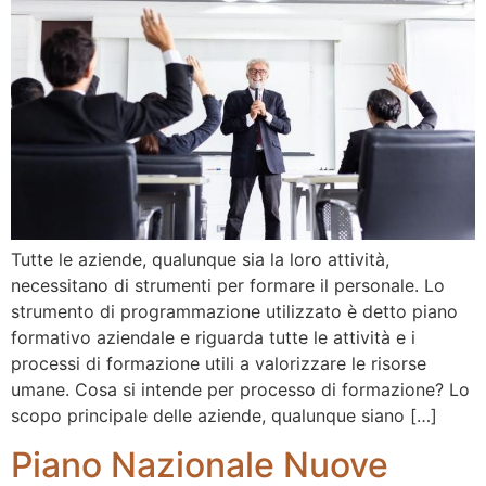
Tutte le aziende, qualunque sia la loro attività,
necessitano di strumenti per formare il personale. Lo
strumento di programmazione utilizzato è detto piano
formativo aziendale e riguarda tutte le attività e i
processi di formazione utili a valorizzare le risorse
umane. Cosa si intende per processo di formazione? Lo
scopo principale delle aziende, qualunque siano […]
Piano Nazionale Nuove