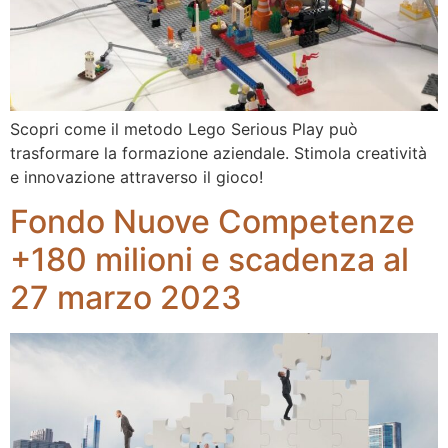
Scopri come il metodo Lego Serious Play può
trasformare la formazione aziendale. Stimola creatività
e innovazione attraverso il gioco!
Fondo Nuove Competenze
+180 milioni e scadenza al
27 marzo 2023