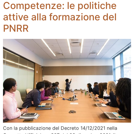
Competenze: le politiche
attive alla formazione del
PNRR
Con la pubblicazione del Decreto 14/12/2021 nella