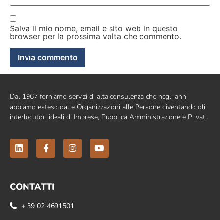
Salva il mio nome, email e sito web in questo
browser per la prossima volta che commento.
Dal 1967 forniamo servizi di alta consulenza che negli anni
abbiamo esteso dalle Organizzazioni alle Persone diventando gli
interlocutori ideali di Imprese, Pubblica Amministrazione e Privati.
CONTATTI
+ 39 02 4691501