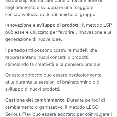
leadership, identificare punti di forza e aree di
miglioramento e sviluppare una maggiore
consapevolezza delle dinamiche di gruppo.
Innovazione e sviluppo di prodotti
: Il metodo LSP
può essere utilizzato per favorire l’innovazione e la
generazione di nuove idee.
I partecipanti possono costruire modelli che
rappresentano nuovi concetti o prodotti,
stimolando la creatività e la pensiero laterale.
Questo approccio può essere particolarmente
utile durante le sessioni di brainstorming o di
sviluppo di nuovi prodotti.
Gestione del cambiamento
: Durante periodi di
cambiamento organizzativo, il metodo LEGO
Serious Play può essere adottato per coinvolgere i