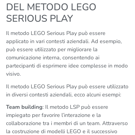
DEL METODO LEGO
SERIOUS PLAY
Il metodo LEGO Serious Play può essere
applicato in vari contesti aziendali. Ad esempio,
può essere utilizzato per migliorare la
comunicazione interna, consentendo ai
partecipanti di esprimere idee complesse in modo
visivo.
Il metodo LEGO Serious Play può essere utilizzato
in diversi contesti aziendali, ecco alcuni esempi:
Team building
: Il metodo LSP può essere
impiegato per favorire l’interazione e la
collaborazione tra i membri di un team. Attraverso
la costruzione di modelli LEGO e il successivo