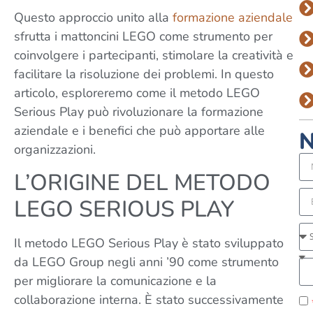
Questo approccio unito alla
formazione aziendale
sfrutta i mattoncini LEGO come strumento per
coinvolgere i partecipanti, stimolare la creatività e
facilitare la risoluzione dei problemi. In questo
articolo, esploreremo come il metodo LEGO
Serious Play può rivoluzionare la formazione
aziendale e i benefici che può apportare alle
N
organizzazioni.
L’ORIGINE DEL METODO
LEGO SERIOUS PLAY
Il metodo LEGO Serious Play è stato sviluppato
da LEGO Group negli anni ’90 come strumento
per migliorare la comunicazione e la
collaborazione interna. È stato successivamente