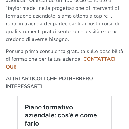
aziendali. Utilizzando un approccio concreto e
“taylor made” nella progettazione di interventi di
formazione aziendale, siamo attenti a capire il
ruolo in azienda dei partecipanti ai nostri corsi, di
quali strumenti pratici sentono necessità e come
credono di averne bisogno.
Per una prima consulenza gratuita sulle possibilità
di formazione per la tua azienda,
CONTATTACI
QUI
!
ALTRI ARTICOLI CHE POTREBBERO
INTERESSARTI