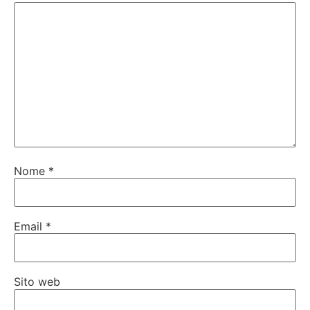
Nome
*
Email
*
Sito web