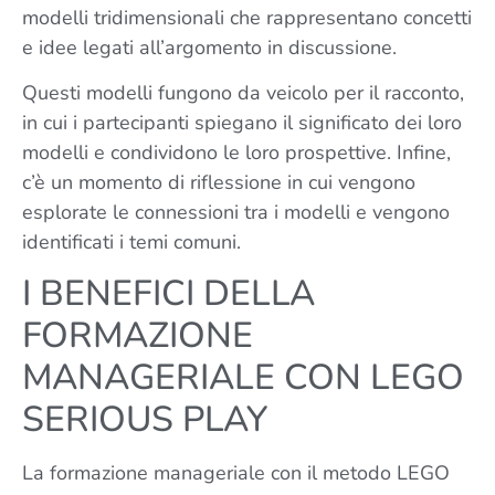
modelli tridimensionali che rappresentano concetti
e idee legati all’argomento in discussione.
Questi modelli fungono da veicolo per il racconto,
in cui i partecipanti spiegano il significato dei loro
modelli e condividono le loro prospettive. Infine,
c’è un momento di riflessione in cui vengono
esplorate le connessioni tra i modelli e vengono
identificati i temi comuni.
I BENEFICI DELLA
FORMAZIONE
MANAGERIALE CON LEGO
SERIOUS PLAY
La formazione manageriale con il metodo LEGO