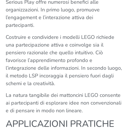
Serious Play offre numerosi benefici alle
organizzazioni. In primo luogo, promuove
l’engagement e l’interazione attiva dei
partecipanti.
Costruire e condividere i modelli LEGO richiede
una partecipazione attiva e coinvolge sia il
pensiero razionale che quello intuitivo. Ciò
favorisce l’apprendimento profondo e
l’integrazione delle informazioni. In secondo luogo,
il metodo LSP incoraggia il pensiero fuori dagli
schemi e la creatività.
La natura tangibile dei mattoncini LEGO consente
ai partecipanti di esplorare idee non convenzionali
e di pensare in modo non lineare.
APPLICAZIONI PRATICHE