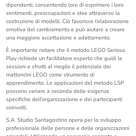
dipendenti, consentendo loro di esprimere i loro
sentimenti, preoccupazioni e idee attraverso la
costruzione di modelli. Ciò favorisce l’elaborazione
emotiva del cambiamento e può aiutare a creare
una maggiore accettazione e adattamento.
È importante notare che il metodo LEGO Serious
Play richiede un facilitatore esperto che guidi le
sessioni e sfrutti al meglio il potenziale dei
mattoncini LEGO come strumento di
apprendimento. Le applicazioni del metodo LSP
possono variare a seconda delle esigenze
specifiche dell’organizzazione e dei partecipanti
coinvolti.
S.A. Studio Santagostino opera per lo sviluppo
professionale delle persone e delle organizzazioni