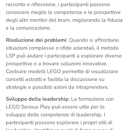
racconto e riflessione, i partecipanti possono
conoscere meglio le competenze e le prospettive
degli altri membri del team, migliorando la fiducia
e la comunicazione.
Risoluzione dei problemi
: Quando si affrontano
situazioni complesse o sfide aziendali, il metodo
LSP può aiutare i partecipanti a esplorare diverse
prospettive e a trovare soluzioni innovative.
Costruire modelli LEGO permette di visualizzare
concetti astratti e facilita la discussione su
strategie e possibili azioni da intraprendere.
Sviluppo della leadership
: La formazione con
LEGO Serious Play può essere utile per lo
sviluppo delle competenze di leadership. I
partecipanti possono esplorare i propri stili di