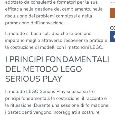
adottato da consulenti e formatori per la sua
nos
efficacia nella gestione del cambiamento, nella
risoluzione dei problemi complessi e nella
promozione dell’innovazione.
C
Il metodo si basa sull’idea che le persone
imparano meglio attraverso l’esperienza pratica e
la costruzione di modelli con i mattoncini LEGO.
I PRINCIPI FONDAMENTALI
DEL METODO LEGO
SERIOUS PLAY
Il metodo LEGO Serious Play si basa su tre
principi fondamentali: la costruzione, il racconto e
la riflessione. Durante una sessione di formazione,
i partecipanti vengono incoraggiati a costruire