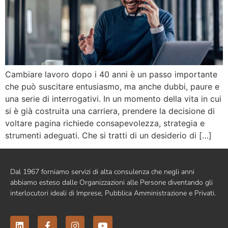
Cambiare lavoro dopo i 40 anni è un passo importante
che può suscitare entusiasmo, ma anche dubbi, paure e
una serie di interrogativi. In un momento della vita in cui
si è già costruita una carriera, prendere la decisione di
voltare pagina richiede consapevolezza, strategia e
strumenti adeguati. Che si tratti di un desiderio di […]
Dal 1967 forniamo servizi di alta consulenza che negli anni
abbiamo esteso dalle Organizzazioni alle Persone diventando gli
interlocutori ideali di Imprese, Pubblica Amministrazione e Privati.