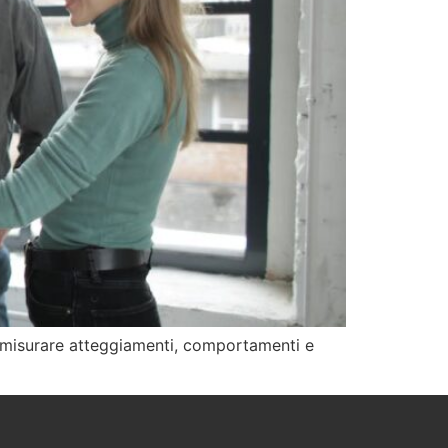
e misurare atteggiamenti, comportamenti e