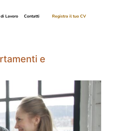
 di Lavoro
Contatti
Registra il tuo CV
rtamenti e