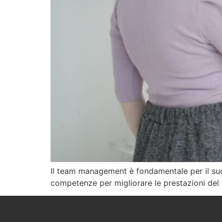
Il team management è fondamentale per il suc
competenze per migliorare le prestazioni del