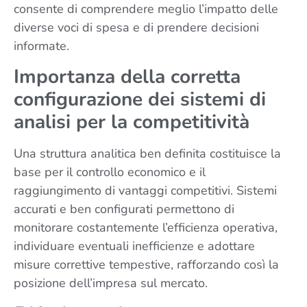
consente di comprendere meglio l’impatto delle
diverse voci di spesa e di prendere decisioni
informate.
Importanza della corretta
configurazione dei sistemi di
analisi per la competitività
Una struttura analitica ben definita costituisce la
base per il controllo economico e il
raggiungimento di vantaggi competitivi. Sistemi
accurati e ben configurati permettono di
monitorare costantemente l’efficienza operativa,
individuare eventuali inefficienze e adottare
misure correttive tempestive, rafforzando così la
posizione dell’impresa sul mercato.