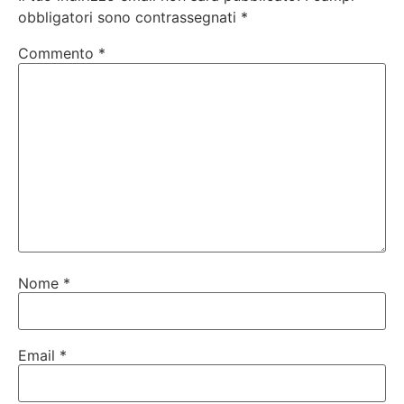
obbligatori sono contrassegnati
*
Commento
*
Nome
*
Email
*