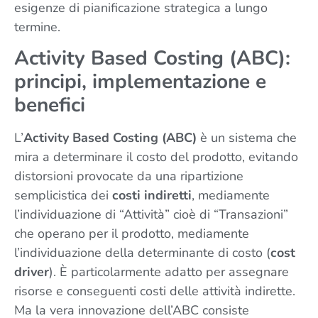
esigenze di pianificazione strategica a lungo
termine.
Activity Based Costing (ABC):
principi, implementazione e
benefici
L’
Activity Based Costing (ABC)
è un sistema che
mira a determinare il costo del prodotto, evitando
distorsioni provocate da una ripartizione
semplicistica dei
costi indiretti
, mediamente
l’individuazione di “Attività” cioè di “Transazioni”
che operano per il prodotto, mediamente
l’individuazione della determinante di costo (
cost
driver
). È particolarmente adatto per assegnare
risorse e conseguenti costi delle attività indirette.
Ma la vera innovazione dell’ABC consiste