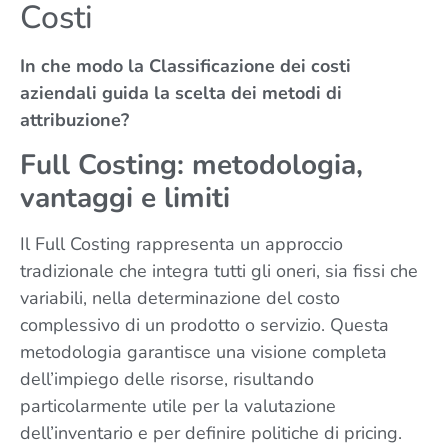
Costi
In che modo la Classificazione dei costi
aziendali guida la scelta dei metodi di
attribuzione?
Full Costing: metodologia,
vantaggi e limiti
Il Full Costing rappresenta un approccio
tradizionale che integra tutti gli oneri, sia fissi che
variabili, nella determinazione del costo
complessivo di un prodotto o servizio. Questa
metodologia garantisce una visione completa
dell’impiego delle risorse, risultando
particolarmente utile per la valutazione
dell’inventario e per definire politiche di pricing.