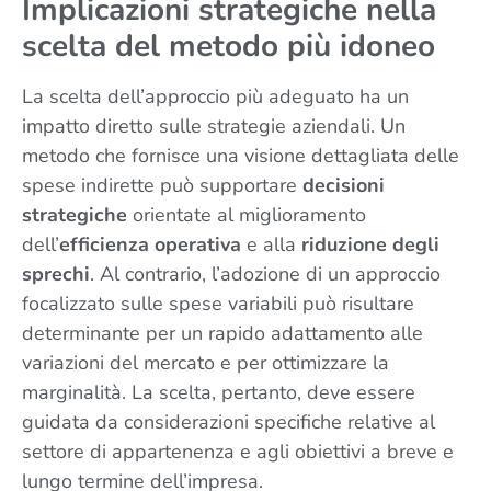
Implicazioni strategiche nella
scelta del metodo più idoneo
La scelta dell’approccio più adeguato ha un
impatto diretto sulle strategie aziendali. Un
metodo che fornisce una visione dettagliata delle
spese indirette può supportare
decisioni
strategiche
orientate al miglioramento
dell’
efficienza operativa
e alla
riduzione degli
sprechi
. Al contrario, l’adozione di un approccio
focalizzato sulle spese variabili può risultare
determinante per un rapido adattamento alle
variazioni del mercato e per ottimizzare la
marginalità. La scelta, pertanto, deve essere
guidata da considerazioni specifiche relative al
settore di appartenenza e agli obiettivi a breve e
lungo termine dell’impresa.