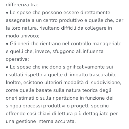
differenza tra:
• Le spese che possono essere direttamente
assegnate a un centro produttivo e quelle che, per
la loro natura, risultano difficili da collegare in
modo univoco;
• Gli oneri che rientrano nel controllo manageriale
e quelli che, invece, sfuggono all’influenza
operativa;
• Le spese che incidono significativamente sui
risultati rispetto a quelle di impatto trascurabile.
Inoltre, esistono ulteriori modalità di suddivisione,
come quelle basate sulla natura teorica degli
oneri stimati o sulla ripartizione in funzione dei
singoli processi produttivi o progetti specifici,
offrendo così chiavi di lettura più dettagliate per
una gestione interna accurata.