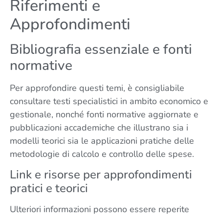
Riferimenti e
Approfondimenti
Bibliografia essenziale e fonti
normative
Per approfondire questi temi, è consigliabile
consultare testi specialistici in ambito economico e
gestionale, nonché fonti normative aggiornate e
pubblicazioni accademiche che illustrano sia i
modelli teorici sia le applicazioni pratiche delle
metodologie di calcolo e controllo delle spese.
Link e risorse per approfondimenti
pratici e teorici
Ulteriori informazioni possono essere reperite