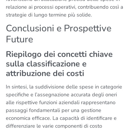
relazione ai processi operativi, contribuendo così a
strategie di lungo termine più solide.
Conclusioni e Prospettive
Future
Riepilogo dei concetti chiave
sulla classificazione e
attribuzione dei costi
In sintesi, la suddivisione delle spese in categorie
specifiche e l’assegnazione accurata degli oneri
alle rispettive funzioni aziendali rappresentano
passaggi fondamentali per una gestione
economica efficace. La capacità di identificare e
differenziare le varie componenti di costo