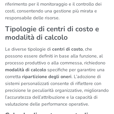
riferimento per il monitoraggio e il controllo dei
costi, consentendo una gestione più mirata e
responsabile delle risorse.
Tipologie di centri di costo e
modalità di calcolo
Le diverse tipologie di
centri di costo
, che
possono essere definiti in base alla funzione, al
processo produttivo o alla commessa, richiedono
modalità di calcolo
specifiche per garantire una
corretta
ripartizione degli oneri
. L’adozione di
sistemi personalizzati consente di riflettere con
precisione le peculiarità organizzative, migliorando
l’accuratezza dell’attribuzione e la capacità di
valutazione delle performance operative.