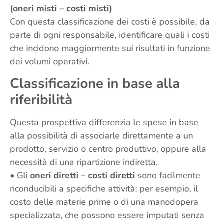
(oneri misti – costi misti)
Con questa classificazione dei costi è possibile, da
parte di ogni responsabile, identificare quali i costi
che incidono maggiormente sui risultati in funzione
dei volumi operativi.
Classificazione in base alla
riferibilità
Questa prospettiva differenzia le spese in base
alla possibilità di associarle direttamente a un
prodotto, servizio o centro produttivo, oppure alla
necessità di una ripartizione indiretta.
• Gli
oneri diretti – costi diretti
sono facilmente
riconducibili a specifiche attività: per esempio, il
costo delle materie prime o di una manodopera
specializzata, che possono essere imputati senza