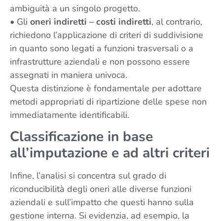
ambiguità a un singolo progetto.
• Gli
oneri indiretti
– costi indiretti
, al contrario,
richiedono l’applicazione di criteri di suddivisione
in quanto sono legati a funzioni trasversali o a
infrastrutture aziendali e non possono essere
assegnati in maniera univoca.
Questa distinzione è fondamentale per adottare
metodi appropriati di ripartizione delle spese non
immediatamente identificabili.
Classificazione in base
all’imputazione e ad altri criteri
Infine, l’analisi si concentra sul grado di
riconducibilità degli oneri alle diverse funzioni
aziendali e sull’impatto che questi hanno sulla
gestione interna. Si evidenzia, ad esempio, la