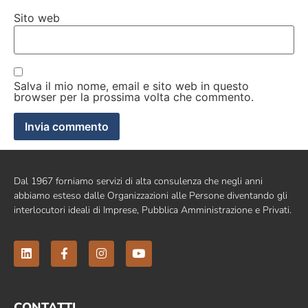
Sito web
Salva il mio nome, email e sito web in questo
browser per la prossima volta che commento.
Dal 1967 forniamo servizi di alta consulenza che negli anni
abbiamo esteso dalle Organizzazioni alle Persone diventando gli
interlocutori ideali di Imprese, Pubblica Amministrazione e Privati.
CONTATTI