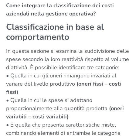
Come integrare la classificazione dei costi
aziendali nella gestione operativa?
Classificazione in base al
comportamento
In questa sezione si esamina la suddivisione delle
spese secondo la loro reattività rispetto al volume
d’attività. È possibile identificare tre categorie:
• Quella in cui gli oneri rimangono invariati al
variare del livello produttivo
(oneri fissi – costi
fissi)
• Quella in cui le spese si adattano
proporzionalmente alla quantità prodotta
(oneri
variabili – costi variabili)
• E quella che presenta caratteristiche miste,
combinando elementi di entrambe le categorie