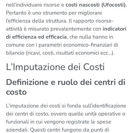
nell’individuare risorse e
costi nascosti (Ufocosti).
Pertanto è uno strumento per migliorare
l’efficienza della struttura. Il rapporto risorse-
attività è misurato prevalentemente con
indicatori
di efficienza ed efficacia
, che nulla hanno in
comune con i parametri economico-finanziari di
bilancio (ricavi, costi, risultati economici ecc…).
L’Imputazione dei Costi
Definizione e ruolo dei centri di
costo
L’imputazione dei costi si fonda sull’identificazione
dei centri di costo, ovvero quelle unità operative o
funzionali in cui vengono registrate le spese
aziendali. Questi centri fungono da punti di