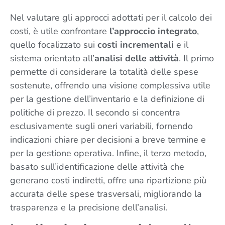
Nel valutare gli approcci adottati per il calcolo dei
costi, è utile confrontare
l’approccio integrato
,
quello focalizzato sui
costi incrementali
e il
sistema orientato all’
analisi delle attività
. Il primo
permette di considerare la totalità delle spese
sostenute, offrendo una visione complessiva utile
per la gestione dell’inventario e la definizione di
politiche di prezzo. Il secondo si concentra
esclusivamente sugli oneri variabili, fornendo
indicazioni chiare per decisioni a breve termine e
per la gestione operativa. Infine, il terzo metodo,
basato sull’identificazione delle attività che
generano costi indiretti, offre una ripartizione più
accurata delle spese trasversali, migliorando la
trasparenza e la precisione dell’analisi.