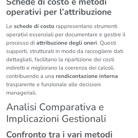
Schede di costo e metodi
operativi per l’attribuzione
Le
schede di costo
rappresentano strumenti
operativi essenziali per documentare e gestire il
processo di
attribuzione degli oneri
. Questi
supporti, strutturati in modo da raccogliere dati
dettagliati, facilitano la ripartizione dei costi
indiretti e migliorano la coerenza dei calcoli,
contribuendo a una
rendicontazione interna
trasparente e funzionale alle decisioni
manageriali.
Analisi Comparativa e
Implicazioni Gestionali
Confronto tra i vari metodi