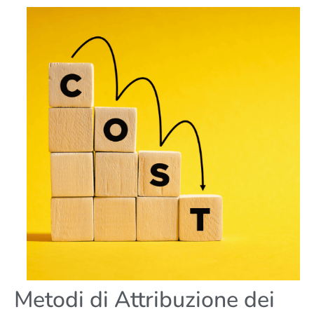
Metodi di Attribuzione dei