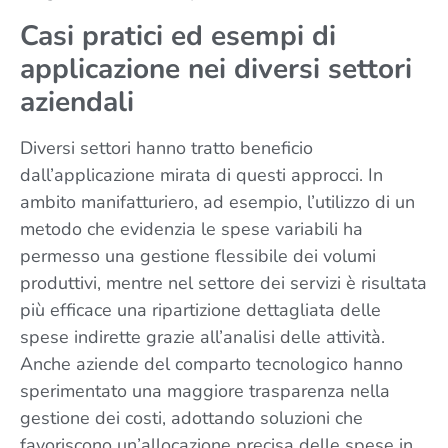
Casi pratici ed esempi di
applicazione nei diversi settori
aziendali
Diversi settori hanno tratto beneficio
dall’applicazione mirata di questi approcci. In
ambito manifatturiero, ad esempio, l’utilizzo di un
metodo che evidenzia le spese variabili ha
permesso una gestione flessibile dei volumi
produttivi, mentre nel settore dei servizi è risultata
più efficace una ripartizione dettagliata delle
spese indirette grazie all’analisi delle attività.
Anche aziende del comparto tecnologico hanno
sperimentato una maggiore trasparenza nella
gestione dei costi, adottando soluzioni che
favoriscono un’allocazione precisa delle spese in