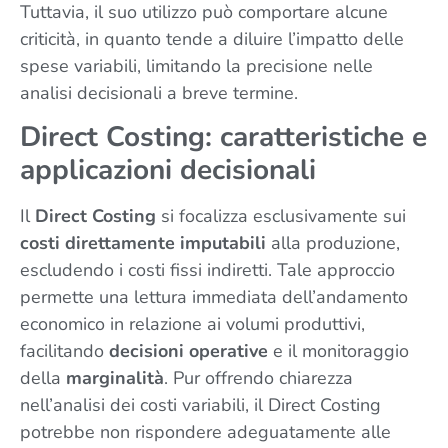
Tuttavia, il suo utilizzo può comportare alcune
criticità, in quanto tende a diluire l’impatto delle
spese variabili, limitando la precisione nelle
analisi decisionali a breve termine.
Direct Costing: caratteristiche e
applicazioni decisionali
Il
Direct Costing
si focalizza esclusivamente sui
costi direttamente imputabili
alla produzione,
escludendo i costi fissi indiretti. Tale approccio
permette una lettura immediata dell’andamento
economico in relazione ai volumi produttivi,
facilitando
decisioni operative
e il monitoraggio
della
marginalità
. Pur offrendo chiarezza
nell’analisi dei costi variabili, il Direct Costing
potrebbe non rispondere adeguatamente alle