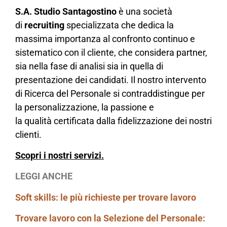
S.A. Studio Santagostino
è una società
di
recruiting
specializzata che dedica la
massima importanza al confronto continuo e
sistematico con il cliente, che considera partner,
sia nella fase di analisi sia in quella di
presentazione dei candidati. Il nostro intervento
di Ricerca del Personale si contraddistingue per
la personalizzazione, la passione e
la qualità certificata dalla fidelizzazione dei nostri
clienti.
Scopri i nostri servizi.
LEGGI ANCHE
Soft skills: le più richieste per trovare lavoro
Trovare lavoro con la Selezione del Personale: