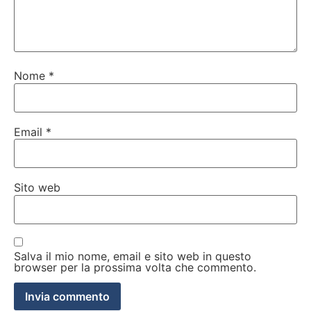
Nome
*
Email
*
Sito web
Salva il mio nome, email e sito web in questo
browser per la prossima volta che commento.