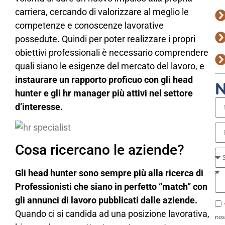
carriera, cercando di valorizzare al meglio le
competenze e conoscenze lavorative
possedute. Quindi per poter realizzare i propri
obiettivi professionali è necessario comprendere
quali siano le esigenze del mercato del lavoro, e
instaurare un rapporto proficuo con gli head
N
hunter e gli hr manager più attivi nel settore
d’interesse.
Cosa ricercano le aziende?
Gli head hunter sono sempre più alla ricerca di
Professionisti che siano in perfetto “match” con
gli annunci di lavoro pubblicati dalle aziende.
Quando ci si candida ad una posizione lavorativa,
nos