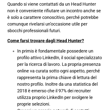
Quando si viene contattati da un Head Hunter
non è conveniente rifiutare un incontro anche se
è solo a carattere conoscitivo, perché potrebbe
comunque rivelarsi un’occasione utile per
sbocchi professionali futuri.
Come farsi trovare dagli Head Hunter?
In primis è fondamentale possedere un
profilo attivo LinkedIn, il social specializzato
per la ricerca di lavoro. La propria presenza
online va curata sotto ogni aspetto, perché
rappresenta la prima chiave di lettura del
nostro profilo. Inoltre da una statistica del
2018 è emerso che il 97% dei recruiter
utilizza proprio LinkedIn per svolgere le
proprie selezioni.