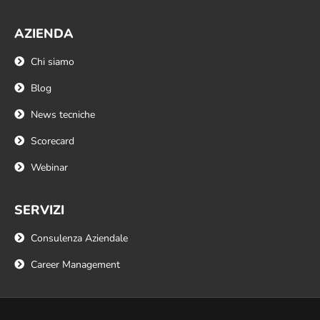
AZIENDA
Chi siamo
Blog
News tecniche
Scorecard
Webinar
SERVIZI
Consulenza Aziendale
Career Management