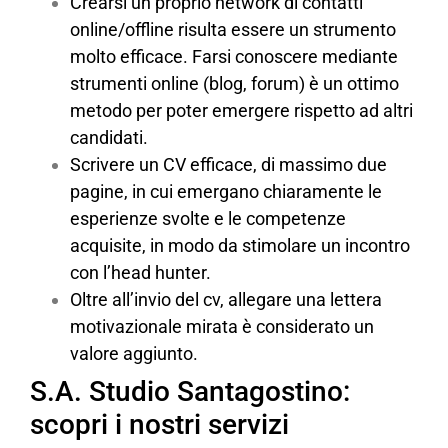
Crearsi un proprio network di contatti
online/offline risulta essere un strumento
molto efficace. Farsi conoscere mediante
strumenti online (blog, forum) è un ottimo
metodo per poter emergere rispetto ad altri
candidati.
Scrivere un CV efficace, di massimo due
pagine, in cui emergano chiaramente le
esperienze svolte e le competenze
acquisite, in modo da stimolare un incontro
con l’head hunter.
Oltre all’invio del cv, allegare una lettera
motivazionale mirata è considerato un
valore aggiunto.
S.A. Studio Santagostino:
scopri i nostri servizi