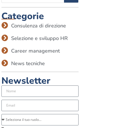
Categorie
Consulenza di direzione
Selezione e sviluppo HR
Career management
News tecniche
Newsletter