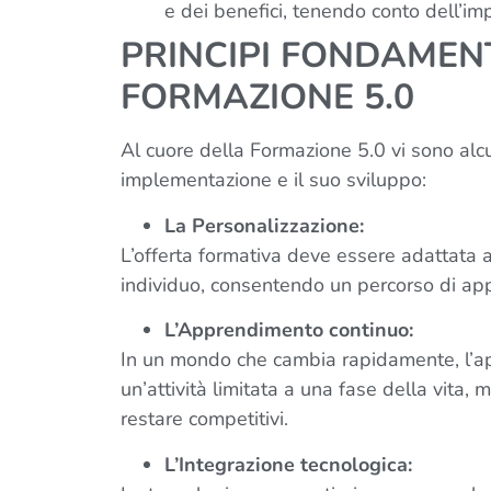
e dei benefici, tenendo conto dell’im
PRINCIPI FONDAMEN
FORMAZIONE 5.0
Al cuore della Formazione 5.0 vi sono alc
implementazione e il suo sviluppo:
La Personalizzazione:
L’offerta formativa deve essere adattata al
individuo, consentendo un percorso di ap
L’Apprendimento continuo:
In un mondo che cambia rapidamente, l’a
un’attività limitata a una fase della vita
restare competitivi.
L’Integrazione tecnologica: