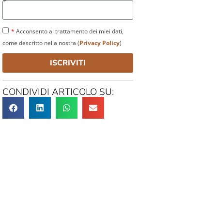
*
Acconsento al trattamento dei miei dati,
come descritto nella nostra (
Privacy Policy
)
ISCRIVITI
CONDIVIDI ARTICOLO SU: