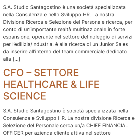
S.A. Studio Santagostino è una società specializzata
nella Consulenza e nello Sviluppo HR. La nostra
Divisione Ricerca e Selezione del Personale ricerca, per
conto di un’importante realtà multinazionale in forte
espansione, operante nel settore del noleggio di servizi
per l’edilizia/industria, è alla ricerca di un Junior Sales
da inserire all’interno del team commerciale dedicato
alla […]
CFO – SETTORE
HEALTHCARE & LIFE
SCIENCE
S.A. Studio Santagostino è società specializzata nella
Consulenza e Sviluppo HR. La nostra divisione Ricerca e
Selezione del Personale cerca un/a CHIEF FINANCIAL
OFFICER per azienda cliente attiva nel settore