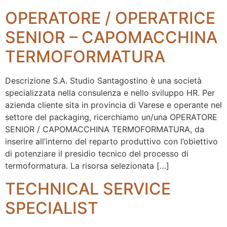
OPERATORE / OPERATRICE
SENIOR – CAPOMACCHINA
TERMOFORMATURA
Descrizione S.A. Studio Santagostino è una società
specializzata nella consulenza e nello sviluppo HR. Per
azienda cliente sita in provincia di Varese e operante nel
settore del packaging, ricerchiamo un/una OPERATORE
SENIOR / CAPOMACCHINA TERMOFORMATURA, da
inserire all’interno del reparto produttivo con l’obiettivo
di potenziare il presidio tecnico del processo di
termoformatura. La risorsa selezionata […]
TECHNICAL SERVICE
SPECIALIST