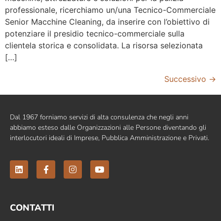
professionale, ricerchiamo un/una Tecnico-Commerciale
Senior Macchine Cleaning, da inserire con l’obiettivo di
potenziare il presidio tecnico-commerciale sulla
clientela storica e consolidata. La risorsa selezionata
[…]
Successivo
→
Dal 1967 forniamo servizi di alta consulenza che negli anni
abbiamo esteso dalle Organizzazioni alle Persone diventando gli
interlocutori ideali di Imprese, Pubblica Amministrazione e Privati.
CONTATTI