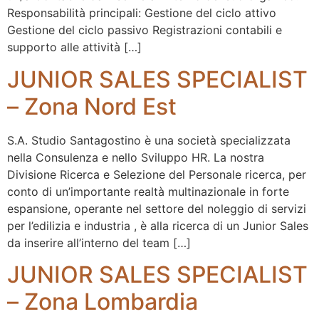
Responsabilità principali: Gestione del ciclo attivo
Gestione del ciclo passivo Registrazioni contabili e
supporto alle attività […]
JUNIOR SALES SPECIALIST
– Zona Nord Est
S.A. Studio Santagostino è una società specializzata
nella Consulenza e nello Sviluppo HR. La nostra
Divisione Ricerca e Selezione del Personale ricerca, per
conto di un’importante realtà multinazionale in forte
espansione, operante nel settore del noleggio di servizi
per l’edilizia e industria , è alla ricerca di un Junior Sales
da inserire all’interno del team […]
JUNIOR SALES SPECIALIST
– Zona Lombardia