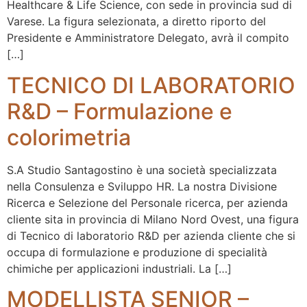
Healthcare & Life Science, con sede in provincia sud di
Varese. La figura selezionata, a diretto riporto del
Presidente e Amministratore Delegato, avrà il compito
[…]
TECNICO DI LABORATORIO
R&D – Formulazione e
colorimetria
S.A Studio Santagostino è una società specializzata
nella Consulenza e Sviluppo HR. La nostra Divisione
Ricerca e Selezione del Personale ricerca, per azienda
cliente sita in provincia di Milano Nord Ovest, una figura
di Tecnico di laboratorio R&D per azienda cliente che si
occupa di formulazione e produzione di specialità
chimiche per applicazioni industriali. La […]
MODELLISTA SENIOR –