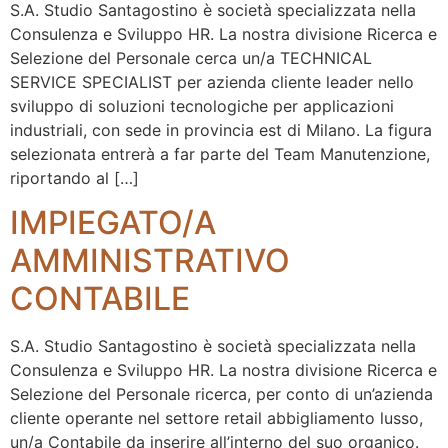
S.A. Studio Santagostino è società specializzata nella
Consulenza e Sviluppo HR. La nostra divisione Ricerca e
Selezione del Personale cerca un/a TECHNICAL
SERVICE SPECIALIST per azienda cliente leader nello
sviluppo di soluzioni tecnologiche per applicazioni
industriali, con sede in provincia est di Milano. La figura
selezionata entrerà a far parte del Team Manutenzione,
riportando al […]
IMPIEGATO/A
AMMINISTRATIVO
CONTABILE
S.A. Studio Santagostino è società specializzata nella
Consulenza e Sviluppo HR. La nostra divisione Ricerca e
Selezione del Personale ricerca, per conto di un’azienda
cliente operante nel settore retail abbigliamento lusso,
un/a Contabile da inserire all’interno del suo organico.