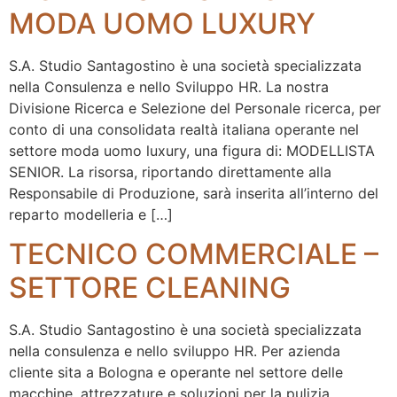
MODA UOMO LUXURY
S.A. Studio Santagostino è una società specializzata
nella Consulenza e nello Sviluppo HR. La nostra
Divisione Ricerca e Selezione del Personale ricerca, per
conto di una consolidata realtà italiana operante nel
settore moda uomo luxury, una figura di: MODELLISTA
SENIOR. La risorsa, riportando direttamente alla
Responsabile di Produzione, sarà inserita all’interno del
reparto modelleria e […]
TECNICO COMMERCIALE –
SETTORE CLEANING
S.A. Studio Santagostino è una società specializzata
nella consulenza e nello sviluppo HR. Per azienda
cliente sita a Bologna e operante nel settore delle
macchine, attrezzature e soluzioni per la pulizia