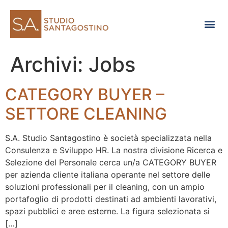
Consulenza di direzione
Archivi:
Jobs
CATEGORY BUYER –
SETTORE CLEANING
S.A. Studio Santagostino è società specializzata nella
Consulenza e Sviluppo HR. La nostra divisione Ricerca e
Selezione del Personale cerca un/a CATEGORY BUYER
per azienda cliente italiana operante nel settore delle
soluzioni professionali per il cleaning, con un ampio
portafoglio di prodotti destinati ad ambienti lavorativi,
spazi pubblici e aree esterne. La figura selezionata si
[…]