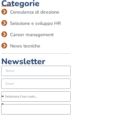
Categorie
Consulenza di direzione
Selezione e sviluppo HR
Career management
News tecniche
Newsletter