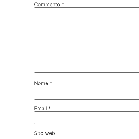
Commento
*
Nome
*
Email
*
Sito web