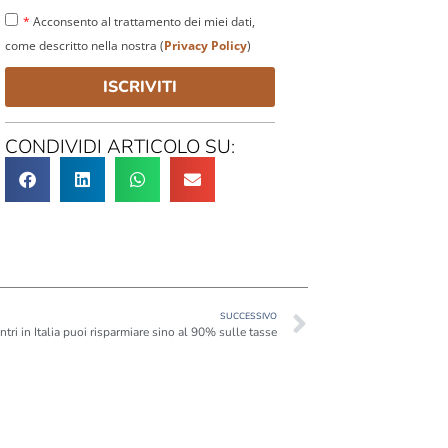
*
Acconsento al trattamento dei miei dati,
come descritto nella nostra (
Privacy Policy
)
ISCRIVITI
CONDIVIDI ARTICOLO SU:
SUCCESSIVO
ntri in Italia puoi risparmiare sino al 90% sulle tasse