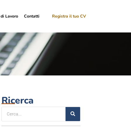
 di Lavoro
Contatti
Registra il tuo CV
Ricerca