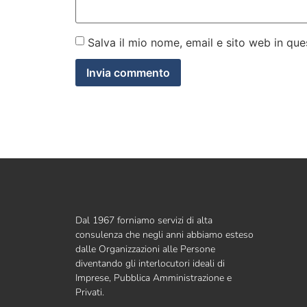
Salva il mio nome, email e sito web in q
Dal 1967 forniamo servizi di alta
consulenza che negli anni abbiamo esteso
dalle Organizzazioni alle Persone
diventando gli interlocutori ideali di
Imprese, Pubblica Amministrazione e
Privati.