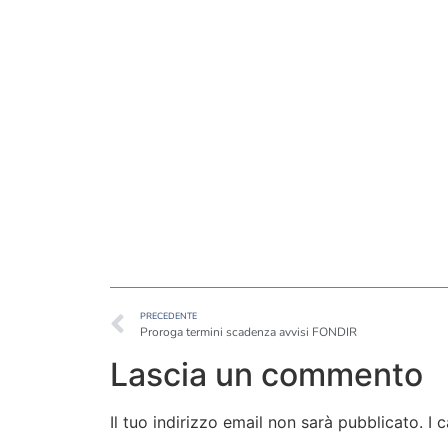
PRECEDENTE
Proroga termini scadenza avvisi FONDIR
Lascia un commento
Il tuo indirizzo email non sarà pubblicato.
I 