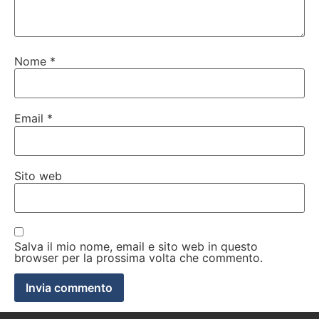
Nome
*
Email
*
Sito web
Salva il mio nome, email e sito web in questo
browser per la prossima volta che commento.