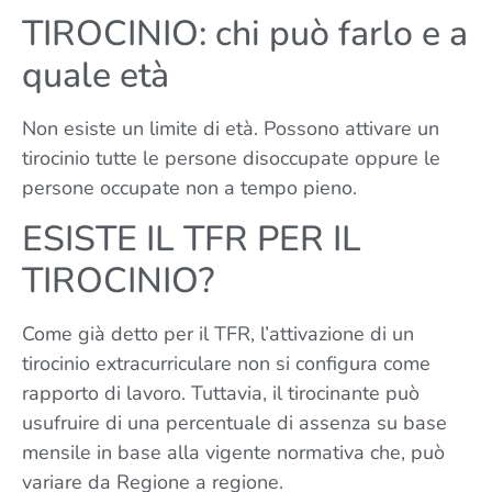
TIROCINIO: chi può farlo e a
quale età
Non esiste un limite di età. Possono attivare un
tirocinio tutte le persone disoccupate oppure le
persone occupate non a tempo pieno.
ESISTE IL TFR PER IL
TIROCINIO?
Come già detto per il TFR, l’attivazione di un
tirocinio extracurriculare non si configura come
rapporto di lavoro. Tuttavia, il tirocinante può
usufruire di una percentuale di assenza su base
mensile in base alla vigente normativa che, può
variare da Regione a regione.