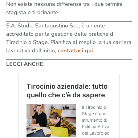
Non esiste nessuna differenza tra i due termini
stagista e tirocinante.
S.A. Studio Santagostino S.r.l. è un ente
accreditato per la gestione delle pratiche di
Tirocinio o Stage. Pianifica al meglio la tua carriera
lavorativa dall’inizio,
contattaci qui
LEGGI ANCHE