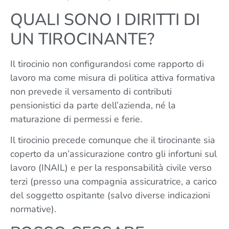
QUALI SONO I DIRITTI DI
UN TIROCINANTE?
Il tirocinio non configurandosi come rapporto di
lavoro ma come misura di politica attiva formativa
non prevede il versamento di contributi
pensionistici da parte dell’azienda, né la
maturazione di permessi e ferie.
Il tirocinio precede comunque che il tirocinante sia
coperto da un’assicurazione contro gli infortuni sul
lavoro (INAIL) e per la responsabilità civile verso
terzi (presso una compagnia assicuratrice, a carico
del soggetto ospitante (salvo diverse indicazioni
normative).