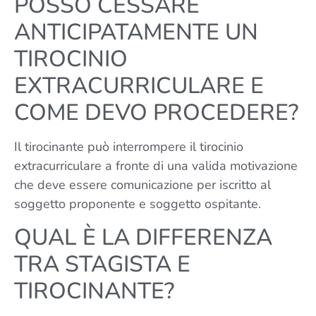
POSSO CESSARE
ANTICIPATAMENTE UN
TIROCINIO
EXTRACURRICULARE E
COME DEVO PROCEDERE?
Il tirocinante può interrompere il tirocinio
extracurriculare a fronte di una valida motivazione
che deve essere comunicazione per iscritto al
soggetto proponente e soggetto ospitante.
QUAL È LA DIFFERENZA
TRA STAGISTA E
TIROCINANTE?