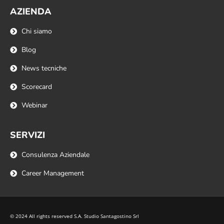
AZIENDA
Chi siamo
Blog
News tecniche
Scorecard
Webinar
SERVIZI
Consulenza Aziendale
Career Management
© 2024 All rights reserved S.A. Studio Santagostino Srl