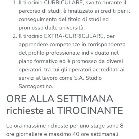
Il tirocinio CURRICULARE, svolto durante il
percorso di studi, è finalizzato ai crediti per il
conseguimento del titolo di studi ed
promosso dalle università.
Il tirocinio EXTRA-CURRICULARE, per
apprendere competenze in corrispondenza
del profilo professionale individuato nel
piano formativo ed è promosso da diversi
operatori, tra cui gli operatori accreditati ai
servizi al lavoro come S.A. Studio
Santagostino.
ORE ALLA SETTIMANA
richieste al TIROCINANTE
Le ora massime richieste per uno stage sono 8
ore giornaliere e massimo 40 ore settimanali