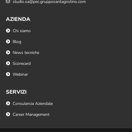
studio.sa@pec.grupposantagostino.com
AZIENDA
Chi siamo
Blog
News tecniche
Scorecard
Webinar
SERVIZI
Consulenza Aziendale
Career Management