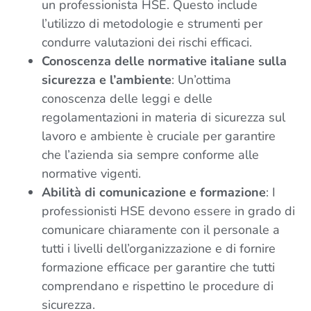
un professionista HSE. Questo include
l’utilizzo di metodologie e strumenti per
condurre valutazioni dei rischi efficaci.
Conoscenza delle normative italiane sulla
sicurezza e l’ambiente
: Un’ottima
conoscenza delle leggi e delle
regolamentazioni in materia di sicurezza sul
lavoro e ambiente è cruciale per garantire
che l’azienda sia sempre conforme alle
normative vigenti.
Abilità di comunicazione e formazione
: I
professionisti HSE devono essere in grado di
comunicare chiaramente con il personale a
tutti i livelli dell’organizzazione e di fornire
formazione efficace per garantire che tutti
comprendano e rispettino le procedure di
sicurezza.