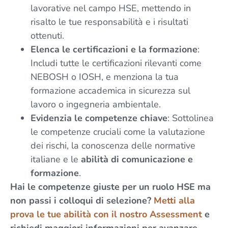
lavorative nel campo HSE, mettendo in
risalto le tue responsabilità e i risultati
ottenuti.
Elenca le certificazioni e la formazione
:
Includi tutte le certificazioni rilevanti come
NEBOSH o IOSH, e menziona la tua
formazione accademica in sicurezza sul
lavoro o ingegneria ambientale.
Evidenzia le competenze chiave
: Sottolinea
le competenze cruciali come la valutazione
dei rischi, la conoscenza delle normative
italiane e le
abilità di comunicazione e
formazione
.
Hai le competenze giuste per un ruolo HSE ma
non passi i colloqui di selezione?
Metti alla
prova le tue abilità con il nostro Assessment
e