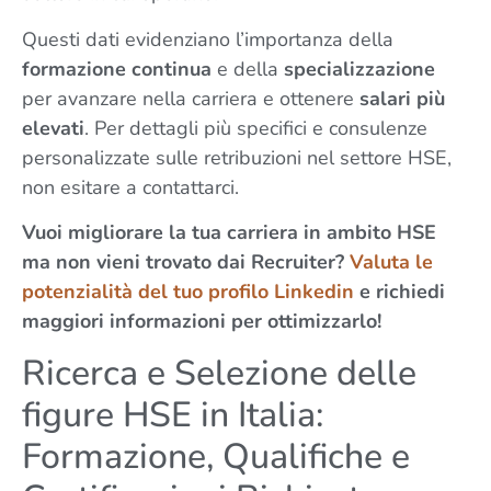
Questi dati evidenziano l’importanza della
formazione continua
e della
specializzazione
per avanzare nella carriera e ottenere
salari più
elevati
. Per dettagli più specifici e consulenze
personalizzate sulle retribuzioni nel settore HSE,
non esitare a contattarci.
Vuoi migliorare la tua carriera in ambito HSE
ma non vieni trovato dai Recruiter?
Valuta le
potenzialità del tuo profilo Linkedin
e richiedi
maggiori informazioni per ottimizzarlo!
Ricerca e Selezione delle
figure HSE in Italia:
Formazione, Qualifiche e