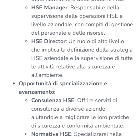
HSE Manager
: Responsabile della
supervisione delle operazioni HSE a
livello aziendale, con compiti di gestione
del personale e delle risorse.
HSE Director
: Un ruolo di alto livello
che implica la definizione della strategia
HSE aziendale e la supervisione di tutte
le attività relative alla sicurezza e
all’ambiente.
Opportunità di specializzazione e
avanzamento
:
Consulenza HSE
: Offrire servizi di
consulenza a diverse aziende,
aiutandole a migliorare le loro pratiche
di sicurezza e conformità ambientale.
Normativa HSE
: Specializzarsi nella