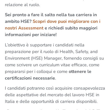
relazione al ruolo.
Sei pronto a fare il salto nella tua carriera in
ambito HSE?
Scopri dove puoi migliorare con i
nostri Assessment
e richiedi subito maggiori
informazioni per iniziare!
L’obiettivo è supportare i candidati nella
preparazione per il ruolo di Health, Safety, and
Environment (HSE) Manager, fornendo consigli su
come scrivere un curriculum vitae efficace, come
prepararsi per i colloqui e come
ottenere le
certificazioni necessarie
.
I candidati potranno così acquisire consapevolezza
delle aspettative del mercato del lavoro HSE in
Italia e delle opportunità di carriera disponibili.