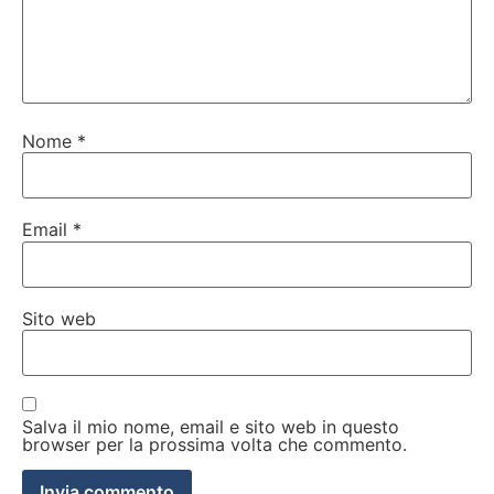
Nome
*
Email
*
Sito web
Salva il mio nome, email e sito web in questo
browser per la prossima volta che commento.