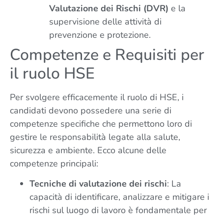
Valutazione dei Rischi (DVR)
e la
supervisione delle attività di
prevenzione e protezione.
Competenze e Requisiti per
il ruolo HSE
Per svolgere efficacemente il ruolo di HSE, i
candidati devono possedere una serie di
competenze specifiche che permettono loro di
gestire le responsabilità legate alla salute,
sicurezza e ambiente. Ecco alcune delle
competenze principali:
Tecniche di valutazione dei rischi
: La
capacità di identificare, analizzare e mitigare i
rischi sul luogo di lavoro è fondamentale per