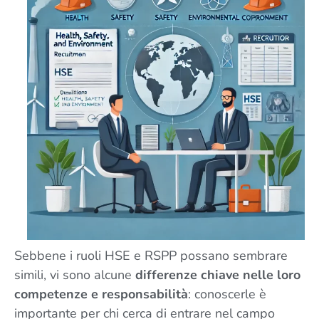
Sebbene i ruoli HSE e RSPP possano sembrare
simili, vi sono alcune
differenze chiave nelle loro
competenze e responsabilità
: conoscerle è
importante per chi cerca di entrare nel campo