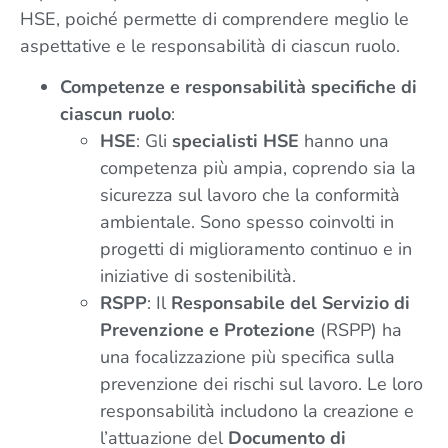
HSE, poiché permette di comprendere meglio le
aspettative e le responsabilità di ciascun ruolo.
Competenze e responsabilità specifiche di
ciascun ruolo
:
HSE
: Gli
specialisti HSE
hanno una
competenza più ampia, coprendo sia la
sicurezza sul lavoro che la conformità
ambientale. Sono spesso coinvolti in
progetti di miglioramento continuo e in
iniziative di sostenibilità.
RSPP
: Il
Responsabile del Servizio di
Prevenzione e Protezione
(RSPP) ha
una focalizzazione più specifica sulla
prevenzione dei rischi sul lavoro. Le loro
responsabilità includono la creazione e
l’attuazione del
Documento di