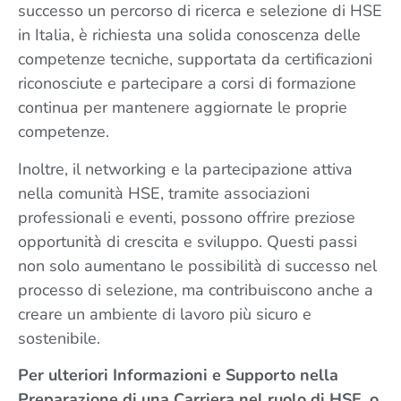
successo un percorso di ricerca e selezione di HSE
in Italia, è richiesta una solida conoscenza delle
competenze tecniche, supportata da certificazioni
riconosciute e partecipare a corsi di formazione
continua per mantenere aggiornate le proprie
competenze.
Inoltre, il networking e la partecipazione attiva
nella comunità HSE, tramite associazioni
professionali e eventi, possono offrire preziose
opportunità di crescita e sviluppo. Questi passi
non solo aumentano le possibilità di successo nel
processo di selezione, ma contribuiscono anche a
creare un ambiente di lavoro più sicuro e
sostenibile.
Per ulteriori Informazioni e Supporto nella
Preparazione di una Carriera nel ruolo di HSE, o