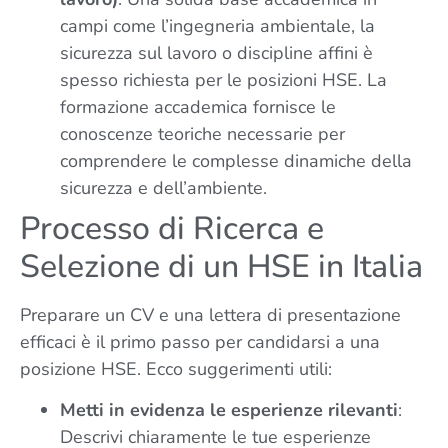
campi come l’ingegneria ambientale, la
sicurezza sul lavoro o discipline affini è
spesso richiesta per le posizioni HSE. La
formazione accademica fornisce le
conoscenze teoriche necessarie per
comprendere le complesse dinamiche della
sicurezza e dell’ambiente.
Processo di Ricerca e
Selezione di un HSE in Italia
Preparare un CV e una lettera di presentazione
efficaci è il primo passo per candidarsi a una
posizione HSE. Ecco suggerimenti utili:
Metti in evidenza le esperienze rilevanti
:
Descrivi chiaramente le tue esperienze