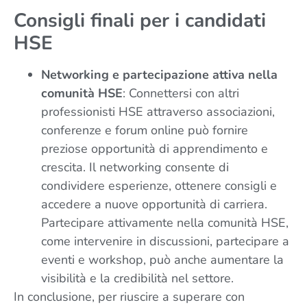
Consigli finali per i candidati
HSE
Networking e partecipazione attiva nella
comunità HSE
: Connettersi con altri
professionisti HSE attraverso associazioni,
conferenze e forum online può fornire
preziose opportunità di apprendimento e
crescita. Il networking consente di
condividere esperienze, ottenere consigli e
accedere a nuove opportunità di carriera.
Partecipare attivamente nella comunità HSE,
come intervenire in discussioni, partecipare a
eventi e workshop, può anche aumentare la
visibilità e la credibilità nel settore.
In conclusione, per riuscire a superare con