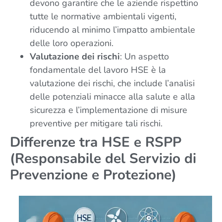
devono garantire che le aziende rispettino
tutte le normative ambientali vigenti,
riducendo al minimo l’impatto ambientale
delle loro operazioni.
Valutazione dei rischi
: Un aspetto
fondamentale del lavoro HSE è la
valutazione dei rischi, che include l’analisi
delle potenziali minacce alla salute e alla
sicurezza e l’implementazione di misure
preventive per mitigare tali rischi.
Differenze tra HSE e RSPP
(Responsabile del Servizio di
Prevenzione e Protezione)