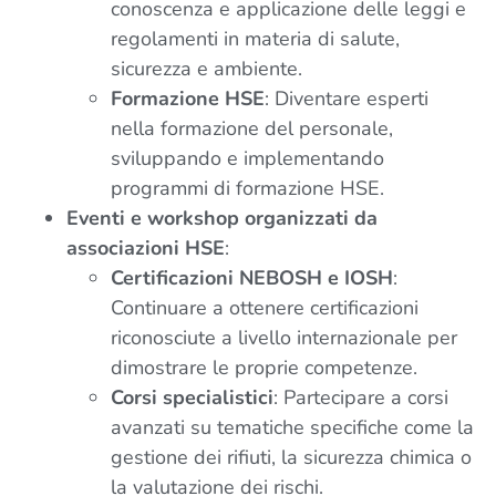
conoscenza e applicazione delle leggi e
regolamenti in materia di salute,
sicurezza e ambiente.
Formazione HSE
: Diventare esperti
nella formazione del personale,
sviluppando e implementando
programmi di formazione HSE.
Eventi e workshop organizzati da
associazioni HSE
:
Certificazioni NEBOSH e IOSH
:
Continuare a ottenere certificazioni
riconosciute a livello internazionale per
dimostrare le proprie competenze.
Corsi specialistici
: Partecipare a corsi
avanzati su tematiche specifiche come la
gestione dei rifiuti, la sicurezza chimica o
la valutazione dei rischi.