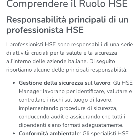
Comprendere il Ruolo HSE
Responsabilità principali di un
professionista HSE
I professionisti HSE sono responsabili di una serie
di attività cruciali per la salute e la sicurezza
all’interno delle aziende italiane. Di seguito
riportiamo alcune delle principali responsabilità:
Gestione della sicurezza sul lavoro
: Gli HSE
Manager lavorano per identificare, valutare e
controllare i rischi sul luogo di lavoro,
implementando procedure di sicurezza,
conducendo audit e assicurando che tutti i
dipendenti siano formati adeguatamente.
Conformità ambientale
: Gli specialisti HSE