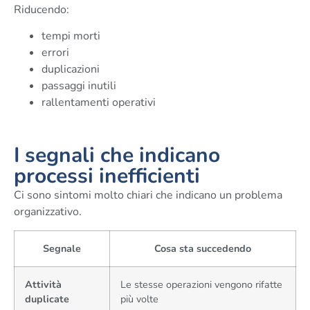
Riducendo:
tempi morti
errori
duplicazioni
passaggi inutili
rallentamenti operativi
I segnali che indicano
processi inefficienti
Ci sono sintomi molto chiari che indicano un problema
organizzativo.
Segnale
Cosa sta succedendo
Attività
Le stesse operazioni vengono rifatte
duplicate
più volte