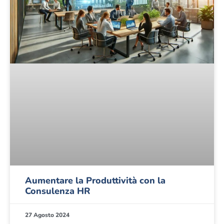
Aumentare la Produttività con la
Consulenza HR
27 Agosto 2024