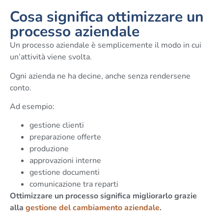
Cosa significa ottimizzare un
processo aziendale
Un processo aziendale è semplicemente il modo in cui
un’attività viene svolta.
Ogni azienda ne ha decine, anche senza rendersene
conto.
Ad esempio:
gestione clienti
preparazione offerte
produzione
approvazioni interne
gestione documenti
comunicazione tra reparti
Ottimizzare un processo significa migliorarlo grazie
alla
gestione del cambiamento aziendale
.