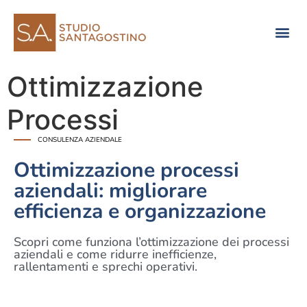
Consulenza di direzione
Ottimizzazione
Processi
CONSULENZA AZIENDALE
Ottimizzazione processi
aziendali: migliorare
efficienza e organizzazione
Scopri come funziona l’ottimizzazione dei processi
aziendali e come ridurre inefficienze,
rallentamenti e sprechi operativi.