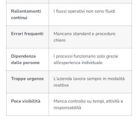
Rallentamenti
I flussi operativi non sono fluidi
continui
Errori frequenti
Mancano standard e procedure
chiare
Dipendenza
I processi funzionano solo grazie
dalle persone
all’esperienza individuale
Troppe urgenze
L’azienda lavora sempre in modalità
reattiva
Poca visibilità
Manca controllo su tempi, attività e
responsabilità