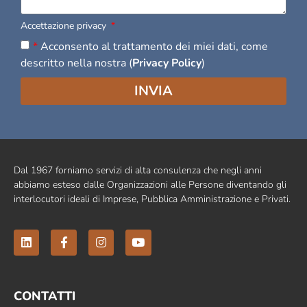
Accettazione privacy
*
Acconsento al trattamento dei miei dati, come
descritto nella nostra (
Privacy Policy
)
INVIA
Dal 1967 forniamo servizi di alta consulenza che negli anni
abbiamo esteso dalle Organizzazioni alle Persone diventando gli
interlocutori ideali di Imprese, Pubblica Amministrazione e Privati.
CONTATTI