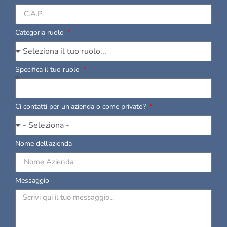
Categoria ruolo
Specifica il tuo ruolo
Ci contatti per un'azienda o come privato?
Nome dell'azienda
Messaggio