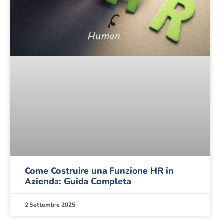
Come Costruire una Funzione HR in
Azienda: Guida Completa
2 Settembre 2025