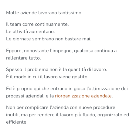
Molte aziende lavorano tantissimo.
Il team corre continuamente.
Le attività aumentano.
Le giornate sembrano non bastare mai.
Eppure, nonostante l’impegno, qualcosa continua a
rallentare tutto.
Spesso il problema non è la quantità di lavoro.
È il modo in cui il lavoro viene gestito.
Ed è proprio qui che entrano in gioco l’ottimizzazione dei
processi aziendali e la
riorganizzazione aziendale
.
Non per complicare l’azienda con nuove procedure
inutili, ma per rendere il lavoro più fluido, organizzato ed
efficiente.