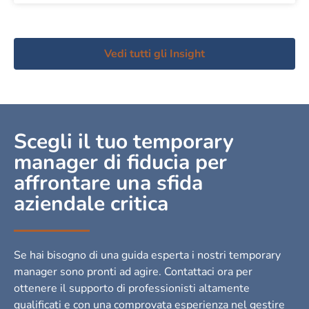
Vedi tutti gli Insight
Scegli il tuo temporary
manager di fiducia per
affrontare una sfida
aziendale critica
Se hai bisogno di una guida esperta i nostri temporary
manager sono pronti ad agire. Contattaci ora per
ottenere il supporto di professionisti altamente
qualificati e con una comprovata esperienza nel gestire