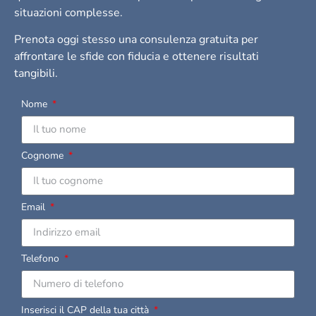
situazioni complesse.
Prenota oggi stesso una consulenza gratuita per
affrontare le sfide con fiducia e ottenere risultati
tangibili.
Nome
Cognome
Email
Telefono
Inserisci il CAP della tua città