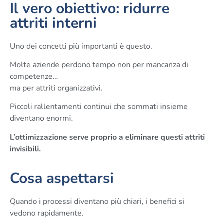
Il vero obiettivo: ridurre
attriti interni
Uno dei concetti più importanti è questo.
Molte aziende perdono tempo non per mancanza di
competenze…
ma per attriti organizzativi.
Piccoli rallentamenti continui che sommati insieme
diventano enormi.
L’ottimizzazione serve proprio a eliminare questi attriti
invisibili.
Cosa aspettarsi
Quando i processi diventano più chiari, i benefici si
vedono rapidamente.