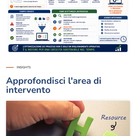
INSIGHTS
Approfondisci l'area di
intervento