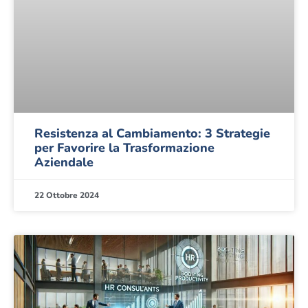
Resistenza al Cambiamento: 3 Strategie
per Favorire la Trasformazione
Aziendale
22 Ottobre 2024