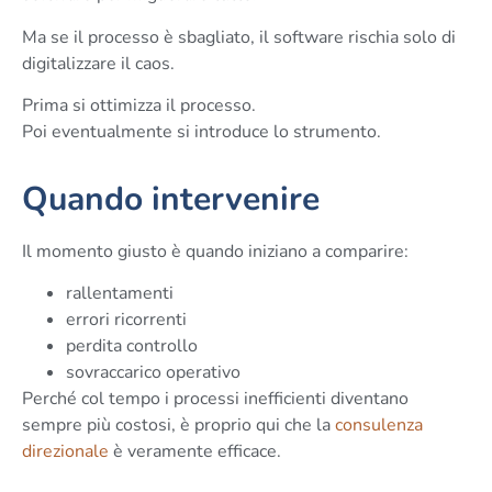
Ma se il processo è sbagliato, il software rischia solo di
digitalizzare il caos.
Prima si ottimizza il processo.
Poi eventualmente si introduce lo strumento.
Quando intervenire
Il momento giusto è quando iniziano a comparire:
rallentamenti
errori ricorrenti
perdita controllo
sovraccarico operativo
Perché col tempo i processi inefficienti diventano
sempre più costosi, è proprio qui che la
consulenza
direzionale
è veramente efficace.