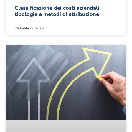
Classificazione dei costi aziendali:
tipologie e metodi di attribuzione
25 Febbraio 2025