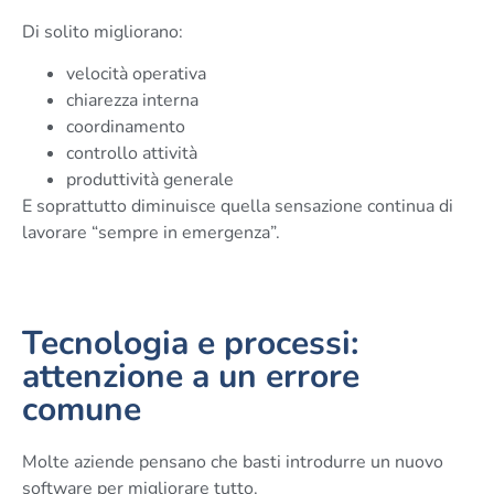
Di solito migliorano:
velocità operativa
chiarezza interna
coordinamento
controllo attività
produttività generale
E soprattutto diminuisce quella sensazione continua di
lavorare “sempre in emergenza”.
Tecnologia e processi:
attenzione a un errore
comune
Molte aziende pensano che basti introdurre un nuovo
software per migliorare tutto.