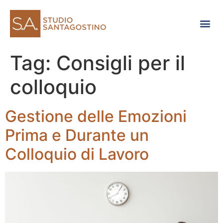
Consulenza di direzione
Tag:
Consigli per il
colloquio
Gestione delle Emozioni
Prima e Durante un
Colloquio di Lavoro