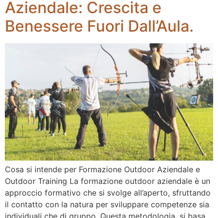
Aziendale: Crescita e
Benessere Fuori Dall’Aula.
Cosa si intende per Formazione Outdoor Aziendale e
Outdoor Training La formazione outdoor aziendale è un
approccio formativo che si svolge all’aperto, sfruttando
il contatto con la natura per sviluppare competenze sia
individuali che di gruppo. Questa metodologia, si basa