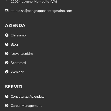
21014 Laveno Mombello (VA)
studio.sa@pec.grupposantagostino.com
AZIENDA
Chi siamo
Blog
News tecniche
Scorecard
Webinar
SERVIZI
Consulenza Aziendale
Career Management