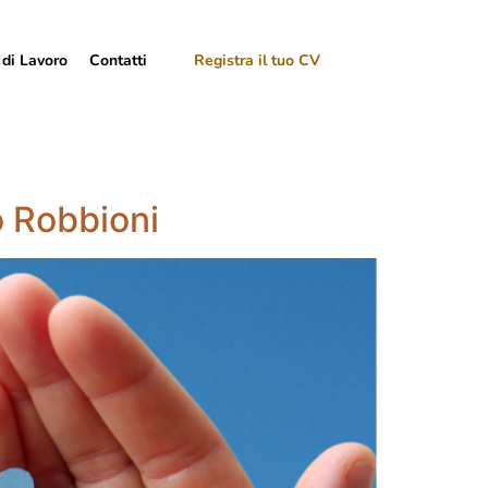
 di Lavoro
Contatti
Registra il tuo CV
o Robbioni