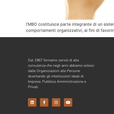
l’MBO costituisce parte integrante di un sis
comportamenti organizzativi, ai fini di favori
Dal 1967 forniamo servizi di alta
consulenza che negli anni abbiamo esteso
dalle Organizzazioni alle Persone
diventando gli interlocutori ideali di
Imprese, Pubblica Amministrazione e
Privati.