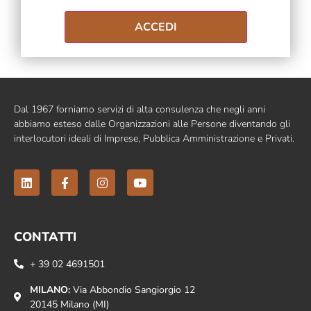
Dal 1967 forniamo servizi di alta consulenza che negli anni
abbiamo esteso dalle Organizzazioni alle Persone diventando gli
interlocutori ideali di Imprese, Pubblica Amministrazione e Privati.
CONTATTI
+ 39 02 4691501
MILANO:
Via Abbondio Sangiorgio 12
20145 Milano (MI)