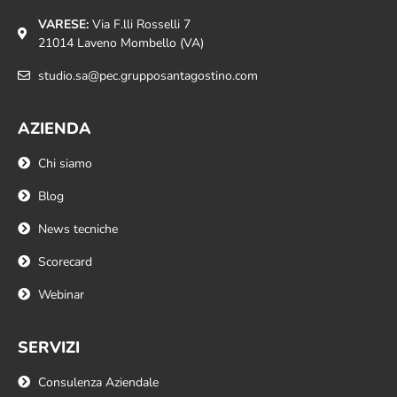
VARESE:
Via F.lli Rosselli 7
21014 Laveno Mombello (VA)
studio.sa@pec.grupposantagostino.com
AZIENDA
Chi siamo
Blog
News tecniche
Scorecard
Webinar
SERVIZI
Consulenza Aziendale